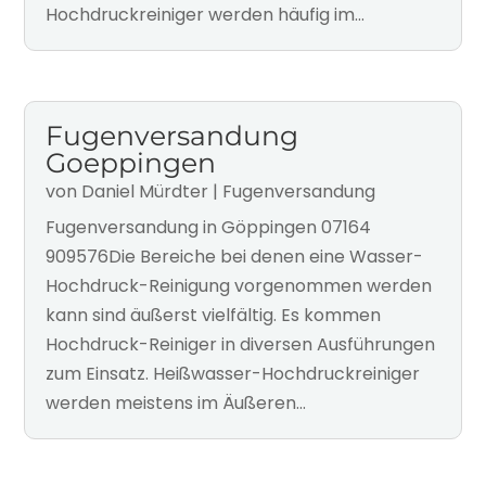
Hochdruckreiniger werden häufig im...
Fugenversandung
Goeppingen
von
Daniel Mürdter
|
Fugenversandung
Fugenversandung in Göppingen 07164
909576Die Bereiche bei denen eine Wasser-
Hochdruck-Reinigung vorgenommen werden
kann sind äußerst vielfältig. Es kommen
Hochdruck-Reiniger in diversen Ausführungen
zum Einsatz. Heißwasser-Hochdruckreiniger
werden meistens im Äußeren...