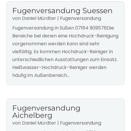
Fugenversandung Suessen
von
Daniel Mürdter
|
Fugenversandung
Fugenversandung in Süßen 07164 909576Die
Bereiche bei denen eine Hochdruck-Reinigung
vorgenommen werden kann sind sehr
vielfältig. Es kommen Hochdruck-Reiniger in
unterschiedlichen Ausstattungen zum Einsatz.
Heißwasser-Hochdruck-Reiniger werden
häufig im Außenbereich...
Fugenversandung
Aichelberg
von
Daniel Mürdter
|
Fugenversandung