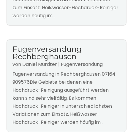
zum Einsatz. Heißwasser-Hochdruck-Reiniger
werden häufig im...
Fugenversandung
Rechberghausen
von
Daniel Mürdter
|
Fugenversandung
Fugenversandung in Rechberghausen 07164
909576Die Gebiete bei denen eine
Hochdruck-Reinigung ausgeführt werden
kann sind sehr vielfältig. Es kommen
Hochdruck-Reiniger in unterschiedlichsten
Variationen zum Einsatz. Heißwasser-
Hochdruck-Reiniger werden häufig im...