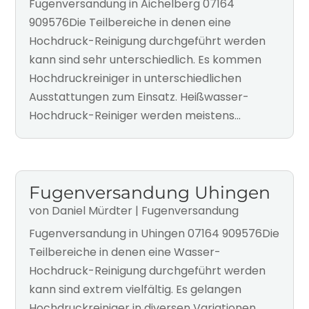
Fugenversandung in Aichelberg 07164
909576Die Teilbereiche in denen eine
Hochdruck-Reinigung durchgeführt werden
kann sind sehr unterschiedlich. Es kommen
Hochdruckreiniger in unterschiedlichen
Ausstattungen zum Einsatz. Heißwasser-
Hochdruck-Reiniger werden meistens...
Fugenversandung Uhingen
von
Daniel Mürdter
|
Fugenversandung
Fugenversandung in Uhingen 07164 909576Die
Teilbereiche in denen eine Wasser-
Hochdruck-Reinigung durchgeführt werden
kann sind extrem vielfältig. Es gelangen
Hochdruckreiniger in diversen Variationen