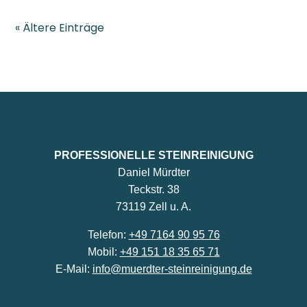
« Ältere Einträge
PROFESSIONELLE STEINREINIGUNG
Daniel Mürdter
Teckstr. 38
73119 Zell u. A.
Telefon:
+49 7164 90 95 76
Mobil:
+49 151 18 35 65 71
E-Mail:
info@muerdter-steinreinigung.de