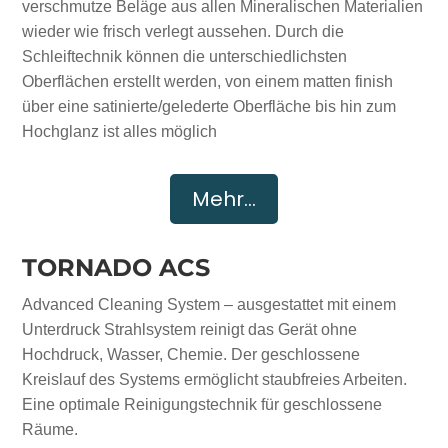
verschmutze Beläge aus allen Mineralischen Materialien
wieder wie frisch verlegt aussehen. Durch die
Schleiftechnik können die unterschiedlichsten
Oberflächen erstellt werden, von einem matten finish
über eine satinierte/gelederte Oberfläche bis hin zum
Hochglanz ist alles möglich
Mehr...
TORNADO ACS
Advanced Cleaning System – ausgestattet mit einem
Unterdruck Strahlsystem reinigt das Gerät ohne
Hochdruck, Wasser, Chemie. Der geschlossene
Kreislauf des Systems ermöglicht staubfreies Arbeiten.
Eine optimale Reinigungstechnik für geschlossene
Räume.