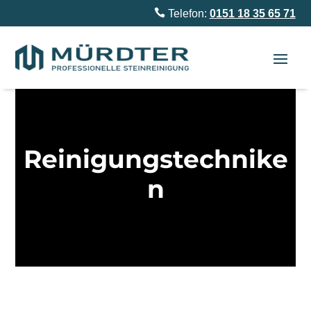

Telefon:
0151 18 35 65 71
Reinigungstechnike
n