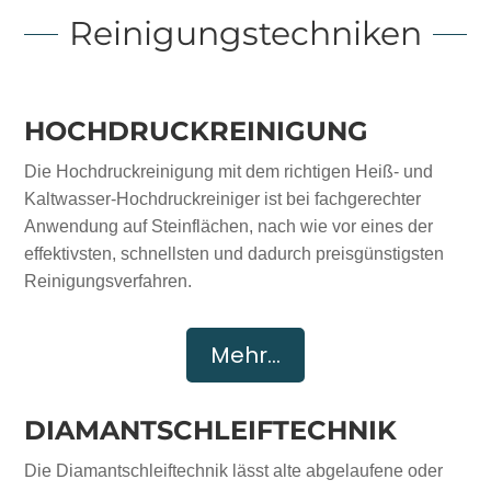
Reinigungstechniken
HOCHDRUCKREINIGUNG
Die Hochdruckreinigung mit dem richtigen Heiß- und
Kaltwasser-Hochdruckreiniger ist bei fachgerechter
Anwendung auf Steinflächen, nach wie vor eines der
effektivsten, schnellsten und dadurch preisgünstigsten
Reinigungsverfahren.
Mehr...
DIAMANTSCHLEIFTECHNIK
Die Diamantschleiftechnik lässt alte abgelaufene oder