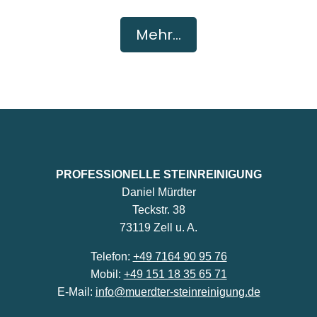
Mehr...
PROFESSIONELLE STEINREINIGUNG
Daniel Mürdter
Teckstr. 38
73119 Zell u. A.
Telefon:
+49 7164 90 95 76
Mobil:
+49 151 18 35 65 71
E-Mail:
info@muerdter-steinreinigung.de