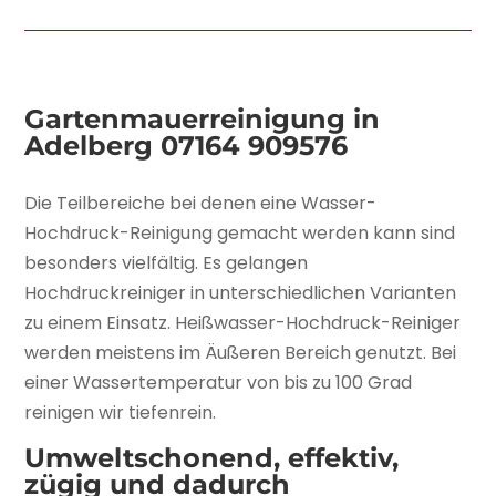
Gartenmauerreinigung in
Adelberg
07164 909576
Die Teilbereiche bei denen eine Wasser-
Hochdruck-Reinigung gemacht werden kann sind
besonders vielfältig. Es gelangen
Hochdruckreiniger in unterschiedlichen Varianten
zu einem Einsatz. Heißwasser-Hochdruck-Reiniger
werden meistens im Äußeren Bereich genutzt. Bei
einer Wassertemperatur von bis zu 100 Grad
reinigen wir tiefenrein.
Umweltschonend, effektiv,
zügig und dadurch