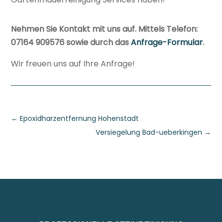
Nehmen Sie Kontakt mit uns auf. Mittels Telefon:
07164 909576 sowie durch das
Anfrage-Formular
.
Wir freuen uns auf Ihre Anfrage!
←
Epoxidharzentfernung Hohenstadt
Versiegelung Bad-ueberkingen
→