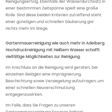
Reinigungserfolg. Ebenfalls der Wasserdurchsatz in
einer bestimmten Zeitspanne spielt eine große
Rolle. Sind diese beiden Kriterien zutreffend steht
einer günstigen und schnellen Säuberung gar
nichts mehr im Wege.
Gartenmauerreinigung wie auch mehr in Adelberg.
Hochdruckreinigung mit Heißem Wasser schafft
vielfältige Möglichkeiten zur Reinigung.
Im Anschluss an die Reinigung wird geraten, bei
einzelnen Belägen eine Imprägnierung,
Beschichtung sowie Versiegelung aufzutragen, um
einer schnellen Neuverschmutzung
entgegenzuwirken.
Im Falle, dass Sie Fragen zu unseren
Gartenmauerreinigung Services haben!