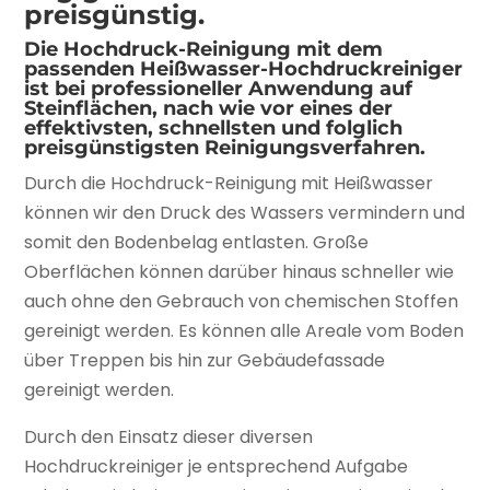
preisgünstig.
Die Hochdruck-Reinigung mit dem
passenden Heißwasser-Hochdruckreiniger
ist bei professioneller Anwendung auf
Steinflächen, nach wie vor eines der
effektivsten, schnellsten und folglich
preisgünstigsten Reinigungsverfahren.
Durch die Hochdruck-Reinigung mit Heißwasser
können wir den Druck des Wassers vermindern und
somit den Bodenbelag entlasten. Große
Oberflächen können darüber hinaus schneller wie
auch ohne den Gebrauch von chemischen Stoffen
gereinigt werden. Es können alle Areale vom Boden
über Treppen bis hin zur Gebäudefassade
gereinigt werden.
Durch den Einsatz dieser diversen
Hochdruckreiniger je entsprechend Aufgabe