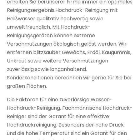
erhalten Sie bei unserer Firma immer ein optimales
Reinigungsergebnis.Hochdruck-Reinigung mit
Heißwasser qualitativ hochwertig sowie
umweltfreundlich. Mit Hochdruck-
Reinigungsgeräten können extreme
Verschmutzungen ökologisch gelöst werden. Wir
entfernen blitzsauber Gewächs, Erdöl, Kaugummis,
Unkraut sowie weitere Verschmutzungen
zuverlässig sowie langanhaltend.
Sonderkonditionen berechnen wir gerne für Sie bei
großen Flächen.
Die Faktoren für eine zuverlässige Wasser-
Hochdruck-Reinigung. Fachmännische Hochdruck-
Reiniger sind der Garant für eine effektive
Hochdruckreinigung. Besonders der hohe Druck
und die hohe Temperatur sind ein Garant für den