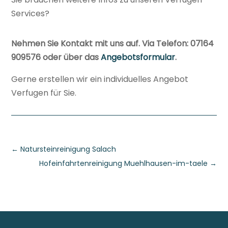
Services?
Nehmen Sie Kontakt mit uns auf. Via Telefon: 07164
909576 oder über das
Angebotsformular
.
Gerne erstellen wir ein individuelles Angebot
Verfugen für Sie.
←
Natursteinreinigung Salach
Hofeinfahrtenreinigung Muehlhausen-im-taele
→