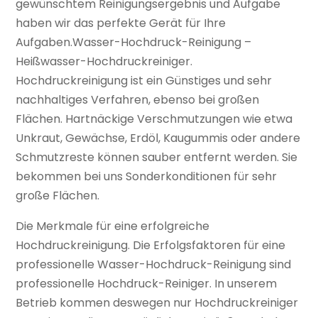
gewünschtem Reinigungsergebnis und Aufgabe
haben wir das perfekte Gerät für Ihre
Aufgaben.Wasser-Hochdruck-Reinigung –
Heißwasser-Hochdruckreiniger.
Hochdruckreinigung ist ein Günstiges und sehr
nachhaltiges Verfahren, ebenso bei großen
Flächen. Hartnäckige Verschmutzungen wie etwa
Unkraut, Gewächse, Erdöl, Kaugummis oder andere
Schmutzreste können sauber entfernt werden. Sie
bekommen bei uns Sonderkonditionen für sehr
große Flächen.
Die Merkmale für eine erfolgreiche
Hochdruckreinigung. Die Erfolgsfaktoren für eine
professionelle Wasser-Hochdruck-Reinigung sind
professionelle Hochdruck-Reiniger. In unserem
Betrieb kommen deswegen nur Hochdruckreiniger