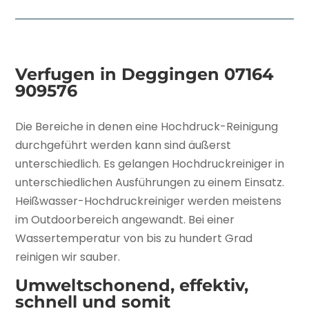
Verfugen in Deggingen
07164
909576
Die Bereiche in denen eine Hochdruck-Reinigung
durchgeführt werden kann sind äußerst
unterschiedlich. Es gelangen Hochdruckreiniger in
unterschiedlichen Ausführungen zu einem Einsatz.
Heißwasser-Hochdruckreiniger werden meistens
im Outdoorbereich angewandt. Bei einer
Wassertemperatur von bis zu hundert Grad
reinigen wir sauber.
Umweltschonend, effektiv,
schnell und somit