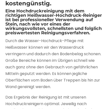
kostengünstig.
Eine Hochdruckreinigung mit dem
richtigen Heißwasser-Hochdruck-Reiniger
ist bei professioneller Verwendung auf
Stein, nach wie vor eines der
wirkungsvollsten, schnellsten und folglich
preiswertesten Reinigungsverfahren.
Durch die Wasser-Hochdruck-Pflege mit
Heißwasser können wir den Wasserdruck
verringern und dadurch den Bodenbelag schonen.
Große Bereiche können im Übrigen schnell wie
auch ganz ohne den Gebrauch von gefährlichen
Mitteln geputzt werden. Es können jegliche
Oberflächen vom Boden über Treppen bis hin zur
Wand gereinigt werden.
Das Ergebnis der Reinigung ist mit unseren
Hochdruckreinigern optimal. Jeweilig nach