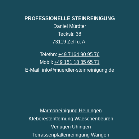
PROFESSIONELLE STEINREINIGUNG
Daniel Mürdter
Teckstr. 38
73119 Zell u. A.
Telefon:
+49 7164 90 95 76
Mobil:
+49 151 18 35 65 71
E-Mail:
info@muerdter-steinreinigung.de
Marmorreinigung Heiningen
Kleberestentfernung Waeschenbeuren
Verfugen Uhingen
Terrassenplattenreinigung Wangen