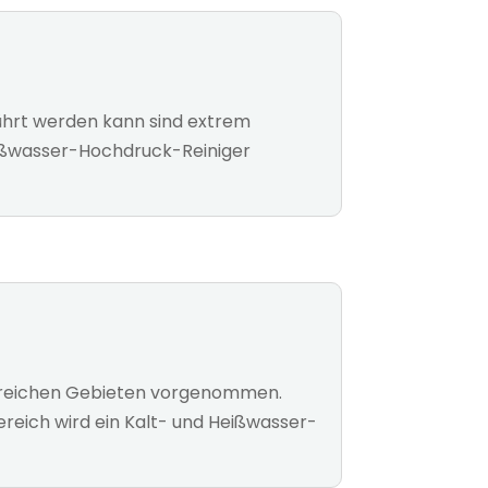
ührt werden kann sind extrem
Heißwasser-Hochdruck-Reiniger
hlreichen Gebieten vorgenommen.
eich wird ein Kalt- und Heißwasser-