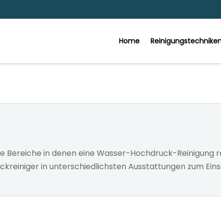
Home
Reinigungstechnike
e Bereiche in denen eine Wasser-Hochdruck-Reinigung re
uckreiniger in unterschiedlichsten Ausstattungen zum Ei