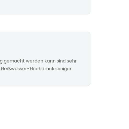
ng gemacht werden kann sind sehr
z. Heißwasser-Hochdruckreiniger