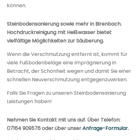
können.
Steinbodensanierung sowie mehr in Birenbach.
Hochdruckreinigung mit Heißwasser bietet
vielfältige Möglichkeiten zur Säuberung.
Wenn die Verschmutzung entfernt ist, kommt für
viele Fußbodenbeläge eine Imprägnierung in
Betracht, der Schönheit wegen und damit Sie einer
schnellen Neuverschmutzung entgegenzuwirken.
Falls Sie Fragen zu unseren Steinbodensanierung
Leistungen haben!
Nehmen Sie Kontakt mit uns auf. Über Telefon:
07164 909576 oder über unser
Anfrage-Formular
.