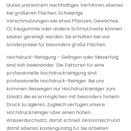
Gutes und extrem nachhaltiges Verfahren, ebenso
bei größeren Flächen. Schwierige
Verschmutzungen wie etwa Pflanzen, Gewächse,
Öl, Kaugummis oder andere Schmutzreste können
sauber gereinigt werden. Sie erhalten bei uns
Sonderpreise für besonders große Flächen.
Hochdruck-Reinigung – Gelingen oder Misserfolg
sind nah beieinander. Die Faktoren für eine
professionelle Hochdruckreinigung sind
professionelle Hochdruck-Reiniger. Bei uns
kommen deswegen nur Hochdruckreiniger zum
Einsatz die es ermöglichen mit besonders hohem
Druck zu agieren. Zugleich verfügen unsere
Hochdruckreiniger über einen hohen
Wasserdurchsatz, damit schnell, ökonomisch und
damit ebenso kostengünstig für Sie arbeiten