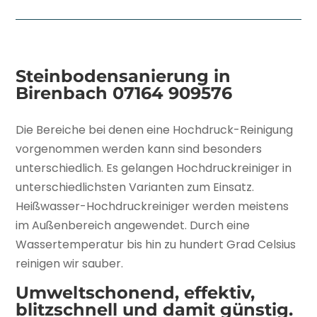
Steinbodensanierung in
Birenbach
07164 909576
Die Bereiche bei denen eine Hochdruck-Reinigung
vorgenommen werden kann sind besonders
unterschiedlich. Es gelangen Hochdruckreiniger in
unterschiedlichsten Varianten zum Einsatz.
Heißwasser-Hochdruckreiniger werden meistens
im Außenbereich angewendet. Durch eine
Wassertemperatur bis hin zu hundert Grad Celsius
reinigen wir sauber.
Umweltschonend, effektiv,
blitzschnell und damit günstig.