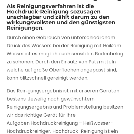
Als Reinigungsverfahren ist die
Hochdruck-Reinigung sozusagen
unschlagbar und zählt darum zu den
wirkungsvollsten und den günstigsten
Reinigungen.
Durch einen Gebrauch von unterschiedlichem
Druck des Wassers bei der Reinigung mit Heißem
Wasser ist es möglich auch sensiblen Bodenbelag
zu schonen. Durch den Einsatz von Putzmitteln
welche auf große Oberflächen angepasst sind,
kann blitzschnell gereinigt werden.
Das Reinigungsergebnis ist mit unseren Geräten
bestens. Jeweilig nach gewünschtem
Reinigungsergebnis und Problemstellung besitzen
wir das richtige Gerät für Ihre
Aufgaben.Hochdruckreinigung – Heißwasser-
Hochdruckreiniger. Hochdruck-Reinigung ist ein