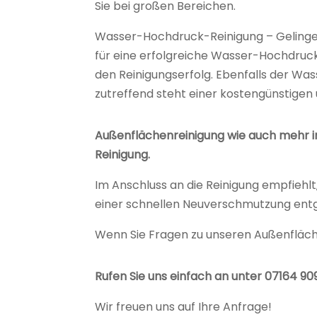
Sie bei großen Bereichen.
Wasser-Hochdruck-Reinigung – Gelinge
für eine erfolgreiche Wasser-Hochdruc
den Reinigungserfolg. Ebenfalls der Was
zutreffend steht einer kostengünstigen
Außenflächenreinigung wie auch mehr in
Reinigung.
Im Anschluss an die Reinigung empfiehl
einer schnellen Neuverschmutzung ent
Wenn Sie Fragen zu unseren Außenfläch
Rufen Sie uns einfach an unter 07164 9
Wir freuen uns auf Ihre Anfrage!