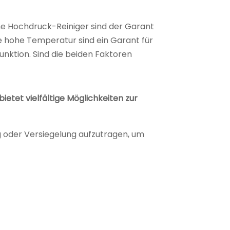
 Hochdruck-Reiniger sind der Garant
e hohe Temperatur sind ein Garant für
unktion. Sind die beiden Faktoren
etet vielfältige Möglichkeiten zur
g oder Versiegelung aufzutragen, um