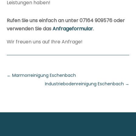
Leistungen haben!
Rufen Sie uns einfach an unter 07164 909576 oder
verwenden Sie das
Anfrageformular
.
Wir freuen uns auf Ihre Anfrage!
←
Marmorreinigung Eschenbach
Industriebodenreinigung Eschenbach
→