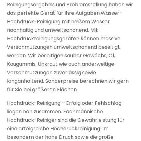
Reinigungsergebnis und Problemstellung haben wir
das perfekte Gerät für Ihre Aufgaben.Wasser-
Hochdruck-Reinigung mit heißem Wasser
nachhaltig und umweltschonend. Mit
Hochdruckreinigungsgeräten können massive
Verschmutzungen umweltschonend beseitigt
werden. Wir beseitigen sauber Gewächs, Öl,
Kaugummis, Unkraut wie auch anderweitige
Verschmutzungen zuverlässig sowie
langanhaltend. Sonderpreise berechnen wir gern
für Sie bei größeren Flächen.
Hochdruck-Reinigung – Erfolg oder Fehlschlag
liegen nah zusammen. Fachmännische
Hochdruck-Reiniger sind die Gewährleistung für
eine erfolgreiche Hochdruckreinigung. Im
besondern der hohe Druck sowie die große