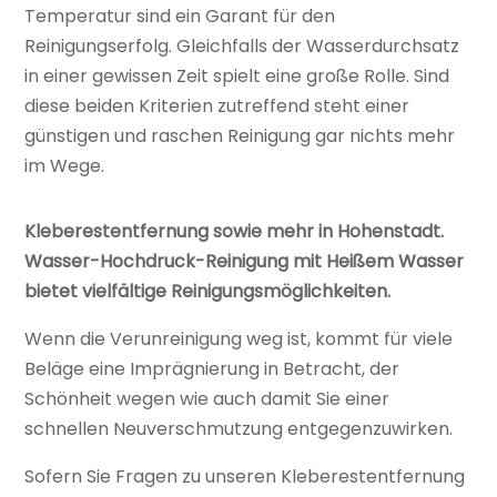
Temperatur sind ein Garant für den
Reinigungserfolg. Gleichfalls der Wasserdurchsatz
in einer gewissen Zeit spielt eine große Rolle. Sind
diese beiden Kriterien zutreffend steht einer
günstigen und raschen Reinigung gar nichts mehr
im Wege.
Kleberestentfernung sowie mehr in Hohenstadt.
Wasser-Hochdruck-Reinigung mit Heißem Wasser
bietet vielfältige Reinigungsmöglichkeiten.
Wenn die Verunreinigung weg ist, kommt für viele
Beläge eine Imprägnierung in Betracht, der
Schönheit wegen wie auch damit Sie einer
schnellen Neuverschmutzung entgegenzuwirken.
Sofern Sie Fragen zu unseren Kleberestentfernung