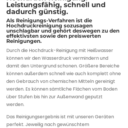
Leistungsfähig, schnell und
dadurch günstig.
Als Reinigungs-Verfahren ist die
Hochdruckreinigung sozusagen
unschlagbar und gehört deswegen zu den
effektivsten sowie den preiswerten
Reinigungen.
Durch die Hochdruck-Reinigung mit Heißwasser
können wir den Wasserdruck vermindern und
damit den Untergrund schonen. Größere Bereiche
können außerdem schnell wie auch komplett ohne
den Gebrauch von chemischen Mitteln gereinigt
werden. Es können sämtliche Flächen vom Boden
über Stufen bis hin zur Außenwand geputzt
werden.
Das Reinigungsergebnis ist mit unseren Geräten
perfekt. Jeweilig nach gewünschtem