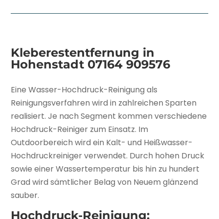
Kleberestentfernung in
Hohenstadt
07164 909576
Eine Wasser-Hochdruck-Reinigung als
Reinigungsverfahren wird in zahlreichen Sparten
realisiert. Je nach Segment kommen verschiedene
Hochdruck-Reiniger zum Einsatz. Im
Outdoorbereich wird ein Kalt- und Heißwasser-
Hochdruckreiniger verwendet. Durch hohen Druck
sowie einer Wassertemperatur bis hin zu hundert
Grad wird sämtlicher Belag von Neuem glänzend
sauber.
Hochdruck-Reinigung: