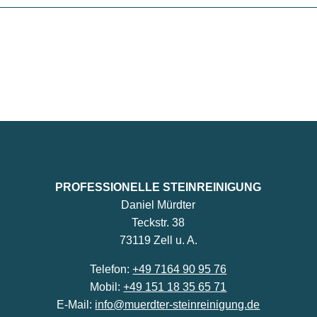
PROFESSIONELLE STEINREINIGUNG
Daniel Mürdter
Teckstr. 38
73119 Zell u. A.
Telefon:
+49 7164 90 95 76
Mobil:
+49 151 18 35 65 71
E-Mail:
info@muerdter-steinreinigung.de