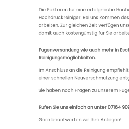
Die Faktoren für eine erfolgreiche Hoch
Hochdruckreiniger. Bei uns kommen des
arbeiten. Zur gleichen Zeit verfügen u
damit auch kostengünstig für Sie arbeit
Fugenversandung wie auch mehr in Esc
Reinigungsmöglichkeiten.
Im Anschluss an die Reinigung empfiehl
einer schnellen Neuverschmutzung ent
Sie haben noch Fragen zu unserem Fug
Rufen Sie uns einfach an unter 07164 9
Gern beantworten wir Ihre Anliegen!