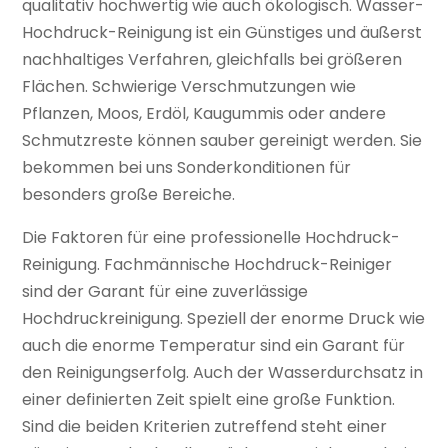
qualitativ hochwertig wie auch ökologisch. Wasser-
Hochdruck-Reinigung ist ein Günstiges und äußerst
nachhaltiges Verfahren, gleichfalls bei größeren
Flächen. Schwierige Verschmutzungen wie
Pflanzen, Moos, Erdöl, Kaugummis oder andere
Schmutzreste können sauber gereinigt werden. Sie
bekommen bei uns Sonderkonditionen für
besonders große Bereiche.
Die Faktoren für eine professionelle Hochdruck-
Reinigung. Fachmännische Hochdruck-Reiniger
sind der Garant für eine zuverlässige
Hochdruckreinigung. Speziell der enorme Druck wie
auch die enorme Temperatur sind ein Garant für
den Reinigungserfolg. Auch der Wasserdurchsatz in
einer definierten Zeit spielt eine große Funktion.
Sind die beiden Kriterien zutreffend steht einer