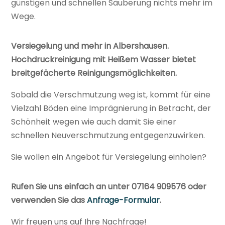
günstigen und schnellen Säuberung nichts mehr im
Wege.
Versiegelung und mehr in Albershausen.
Hochdruckreinigung mit Heißem Wasser bietet
breitgefächerte Reinigungsmöglichkeiten.
Sobald die Verschmutzung weg ist, kommt für eine
Vielzahl Böden eine Imprägnierung in Betracht, der
Schönheit wegen wie auch damit Sie einer
schnellen Neuverschmutzung entgegenzuwirken.
Sie wollen ein Angebot für Versiegelung einholen?
Rufen Sie uns einfach an unter 07164 909576 oder
verwenden Sie das
Anfrage-Formular
.
Wir freuen uns auf Ihre Nachfrage!