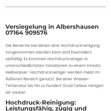
Versiegelung in Albershausen
07164 909576
Die Bereiche bei denen eine Hochdruckreinigung
vorgenommen werden kann sind besonders
vielfältig. Es kommen Hochdruckreiniger in
unterschiedlichsten Variationen zu einem Einsatz.
Heißwasser-Hochdruckreiniger werden meist im
Äußeren Bereich genutzt. Bei einer Wasser-
Temeratur bis hin zu hundert Grad Celsius reinigen
wir sauber.
Hochdruck-Reinigung:
Leistungsfähig, zügig und