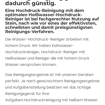
dadurch günstig.
Eine Hochdruck-Reinigung mit dem
optimalen Heißwasser-Hochdruck-
Reiniger ist bei fachgerechter Nutzung auf
Stein, nach wie vor eines der effektivsten,
schnellsten und damit preisgünstigsten
Reinigungs-Verfahren.
Die Wasser-Hochdruck-Reiniger arbeiten mit
hohem Druck. Wir haben Kaltwasser-
Hochdruckreiniger, Hochdruck-Reiniger mit
Heißwasser und Reiniger die mit hohem Druck
Wasser versprühen können.
Das Reinigungsergebnis ist mit unseren Geräten
perfekt. Je nach gewünschtem Reinigungsergebnis
und Aufgabenstellung besitzen wir das richtige
Reinigungsgerät für Ihre
Aufgaben.Hochdruckreinigung mit heißem Wasser