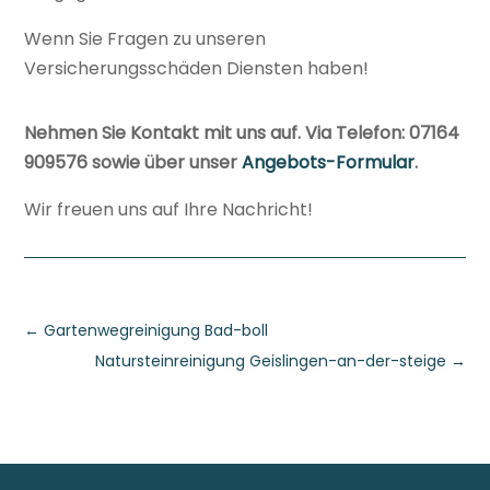
Wenn Sie Fragen zu unseren
Versicherungsschäden Diensten haben!
Nehmen Sie Kontakt mit uns auf. Via Telefon: 07164
909576 sowie über unser
Angebots-Formular
.
Wir freuen uns auf Ihre Nachricht!
←
Gartenwegreinigung Bad-boll
Natursteinreinigung Geislingen-an-der-steige
→