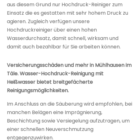
aus diesem Grund nur Hochdruck-Reiniger zum
Einsatz die es gestatten mit sehr hohem Druck zu
agieren. Zugleich verfügen unsere
Hochdruckreiniger über einen hohen
Wasserdurchsatz, damit schnell, wirksam und
damit auch bezahlbar für Sie arbeiten können.
Versicherungsschäden und mehr in Mühlhausen im
Täle. Wasser-Hochdruck-Reinigung mit
Heißwasser bietet breitgefächerte
Reinigungsmöglichkeiten.
Im Anschluss an die Säuberung wird empfohlen, bei
manchen Belägen eine Imprägnierung,
Beschichtung sowie Versiegelung aufzutragen, um
einer schnellen Neuverschmutzung
entgegenzuwirken.