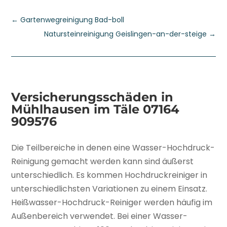
←
Gartenwegreinigung Bad-boll
Natursteinreinigung Geislingen-an-der-steige
→
Versicherungsschäden in
Mühlhausen im Täle
07164
909576
Die Teilbereiche in denen eine Wasser-Hochdruck-
Reinigung gemacht werden kann sind äußerst
unterschiedlich. Es kommen Hochdruckreiniger in
unterschiedlichsten Variationen zu einem Einsatz.
Heißwasser-Hochdruck-Reiniger werden häufig im
Außenbereich verwendet. Bei einer Wasser-