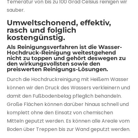
Temeratur von bis zu 100 Grad Celsius reinigen wir
sauber.
Umweltschonend, effektiv,
rasch und folglich
kostengünstig.
Als Reinigungsverfahren ist die Wasser-
Hochdruck-Reinigung weitestgehend
nicht zu toppen und gehört deswegen zu
den wirkungsvollsten sowie den
preiswerten Reinigungs-Lösungen.
Durch die Hochdruckreinigung mit Heißem Wasser
können wir den Druck des Wassers verkleinern und
damit den Fußbodenbelag pfleglich behandeln.
Große Flächen können darüber hinaus schnell und
komplett ohne den Einsatz von chemischen
Mitteln geputzt werden. Es können alle Areale vom
Boden über Treppen bis zur Wand geputzt werden.