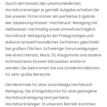
Durch den Einsatz der unterschiedlichen
Hochdruckreiniger je gemäß Aufgabe erhalten Sie
bei unserer Firma immer ein perfektes Ergebnis
der Säuberung.Wasser-Hochdruck-Reinigung mit
Heißwasser nachhaltig sowie umweltverträglich.
Hochdruck-Reinigung ist ein Preisgünstiges und
äußerst umweltfreundliches Verfahren, gleichfalls
bei großen Flächen. Schwierige Verunreinigungen
wie etwa Unkraut, Moos, Öl, Kaugummis und andere
Schmutzreste können blitzsauber entfernt
werden. Sie bekommen bei uns Sonderkonditionen
für sehr große Bereiche.
Die Merkmale für eine zuverlässige Hochdruck-
Reinigung. Die Erfolgsfaktoren für eine gelungene
Hochdruckreinigung sind perfekte
Hochdruckreiniger. In unserem Betrieb kommen