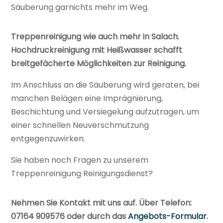
Säuberung garnichts mehr im Weg.
Treppenreinigung wie auch mehr in Salach.
Hochdruckreinigung mit Heißwasser schafft
breitgefächerte Möglichkeiten zur Reinigung.
Im Anschluss an die Säuberung wird geraten, bei
manchen Belägen eine Imprägnierung,
Beschichtung und Versiegelung aufzutragen, um
einer schnellen Neuverschmutzung
entgegenzuwirken.
Sie haben noch Fragen zu unserem
Treppenreinigung Reinigungsdienst?
Nehmen Sie Kontakt mit uns auf. Über Telefon:
07164 909576 oder durch das
Angebots-Formular
.