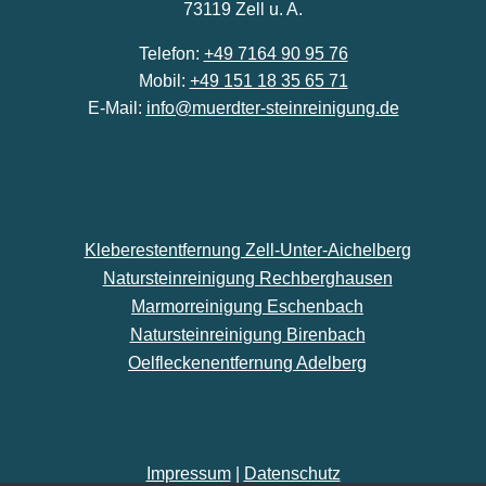
73119 Zell u. A.
Telefon:
+49 7164 90 95 76
Mobil:
+49 151 18 35 65 71
E-Mail:
info@muerdter-steinreinigung.de
Kleberestentfernung Zell-Unter-Aichelberg
Natursteinreinigung Rechberghausen
Marmorreinigung Eschenbach
Natursteinreinigung Birenbach
Oelfleckenentfernung Adelberg
Impressum
|
Datenschutz