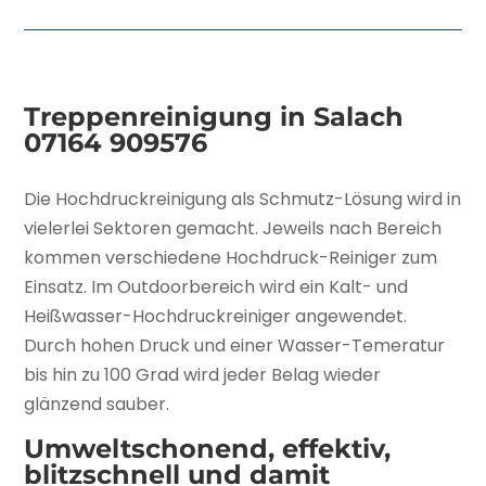
Treppenreinigung in Salach
07164 909576
Die Hochdruckreinigung als Schmutz-Lösung wird in
vielerlei Sektoren gemacht. Jeweils nach Bereich
kommen verschiedene Hochdruck-Reiniger zum
Einsatz. Im Outdoorbereich wird ein Kalt- und
Heißwasser-Hochdruckreiniger angewendet.
Durch hohen Druck und einer Wasser-Temeratur
bis hin zu 100 Grad wird jeder Belag wieder
glänzend sauber.
Umweltschonend, effektiv,
blitzschnell und damit