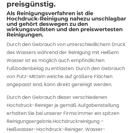
preisgünstig.
Als Reinigungsverfahren ist die
Hochdruck-Reinigung nahezu unschlagbar
und gehört deswegen zu den
wirkungsvollsten und den preiswertesten
Reinigungen.
Durch den Gebrauch von unterschiedlichem Druck
des Wassers während der Reinigung mit Heißem
Wasser ist es möglich auch empfindlichen
Fußbodenbelag zu entlasten. Durch den Gebrauch
von Putz-Mitteln welche auf größere Flächen
angepasst sind, kann direkt gereinigt werden.
Durch den Gebrauch dieser verschiedenen
Hochdruck-Reiniger je gemäß Aufgabenstellung
erhalten Sie bei unserer Firma immer ein spitzen
Reinigungsergebnis.Hochdruckreinigung –
Heißwasser-Hochdruck-Reiniger. Wasser-