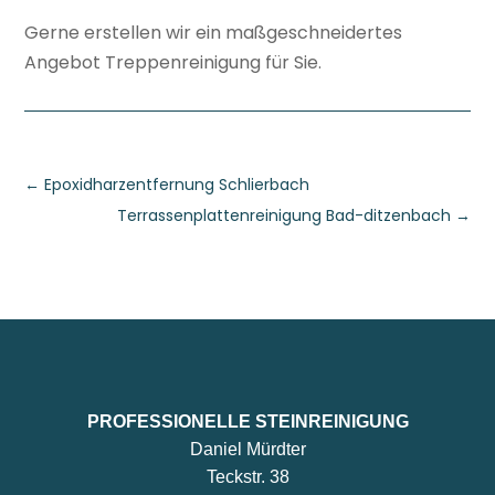
Gerne erstellen wir ein maßgeschneidertes
Angebot Treppenreinigung für Sie.
←
Epoxidharzentfernung Schlierbach
Terrassenplattenreinigung Bad-ditzenbach
→
PROFESSIONELLE STEINREINIGUNG
Daniel Mürdter
Teckstr. 38