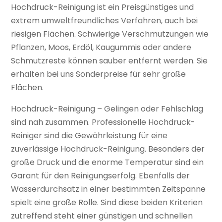
Hochdruck-Reinigung ist ein Preisgünstiges und
extrem umweltfreundliches Verfahren, auch bei
riesigen Flächen. Schwierige Verschmutzungen wie
Pflanzen, Moos, Erdöl, Kaugummis oder andere
Schmutzreste können sauber entfernt werden. Sie
erhalten bei uns Sonderpreise für sehr große
Flächen.
Hochdruck-Reinigung – Gelingen oder Fehlschlag
sind nah zusammen. Professionelle Hochdruck-
Reiniger sind die Gewährleistung für eine
zuverlässige Hochdruck-Reinigung. Besonders der
große Druck und die enorme Temperatur sind ein
Garant für den Reinigungserfolg. Ebenfalls der
Wasserdurchsatz in einer bestimmten Zeitspanne
spielt eine große Rolle. Sind diese beiden Kriterien
zutreffend steht einer günstigen und schnellen