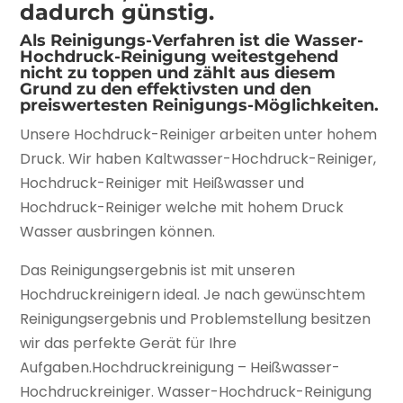
dadurch günstig.
Als Reinigungs-Verfahren ist die Wasser-
Hochdruck-Reinigung weitestgehend
nicht zu toppen und zählt aus diesem
Grund zu den effektivsten und den
preiswertesten Reinigungs-Möglichkeiten.
Unsere Hochdruck-Reiniger arbeiten unter hohem
Druck. Wir haben Kaltwasser-Hochdruck-Reiniger,
Hochdruck-Reiniger mit Heißwasser und
Hochdruck-Reiniger welche mit hohem Druck
Wasser ausbringen können.
Das Reinigungsergebnis ist mit unseren
Hochdruckreinigern ideal. Je nach gewünschtem
Reinigungsergebnis und Problemstellung besitzen
wir das perfekte Gerät für Ihre
Aufgaben.Hochdruckreinigung – Heißwasser-
Hochdruckreiniger. Wasser-Hochdruck-Reinigung