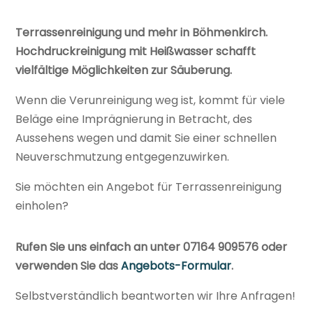
Terrassenreinigung und mehr in Böhmenkirch.
Hochdruckreinigung mit Heißwasser schafft
vielfältige Möglichkeiten zur Säuberung.
Wenn die Verunreinigung weg ist, kommt für viele
Beläge eine Imprägnierung in Betracht, des
Aussehens wegen und damit Sie einer schnellen
Neuverschmutzung entgegenzuwirken.
Sie möchten ein Angebot für Terrassenreinigung
einholen?
Rufen Sie uns einfach an unter 07164 909576 oder
verwenden Sie das
Angebots-Formular
.
Selbstverständlich beantworten wir Ihre Anfragen!