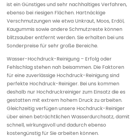
ist ein Günstiges und sehr nachhaltiges Verfahren,
ebenso bei riesigen Flächen. Hartnäckige
Verschmutzungen wie etwa Unkraut, Moos, Erdöl,
Kaugummis sowie andere Schmutzreste können
blitzsauber entfernt werden. Sie erhalten bei uns
Sonderpreise für sehr große Bereiche.
Wasser-Hochdruck-Reinigung – Erfolg oder
Fehlschlag stehen nah beisammen. Die Faktoren
für eine zuverlässige Hochdruck-Reinigung sind
perfekte Hochdruck-Reiniger. Bei uns kommen
deshalb nur Hochdruckreiniger zum Einsatz die es
gestatten mit extrem hohem Druck zu arbeiten.
Gleichzeitig verfügen unsere Hochdruck-Reiniger
über einen beträchtlichen Wasserdurchsatz, damit
schnell, wirkungsvoll und dadurch ebenso
kostengünstig für Sie arbeiten können.