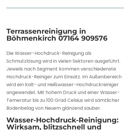
Terrassenreinigung in
Böhmenkirch
07164 909576
Die Wasser-Hochdruck-Reinigung als
Schmutzlösung wird in vielen Sektoren ausgeführt.
Jeweils nach Segment kommen verschiedenste
Hochdruck-Reiniger zum Einsatz. Im Außenbereich
wird ein Kalt- und Heißwasser-Hochdruckreiniger
angewendet. Mit hohem Druck und einer Wasser-
Temeratur bis zu 100 Grad Celsius wird sämtlicher
Bodenbelag von Neuem glänzend sauber.
Wasser-Hochdruck-Reinigung:
Wirksam, blitzschnell und