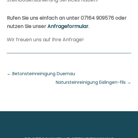
Rufen Sie uns einfach an unter 07164 909576 oder
nutzen Sie unser
Anfrageformular
.
Wir freuen uns auf Ihre Anfrage!
←
Betonsteinreinigung Duernau
Natursteinreinigung Eislingen-fils
→