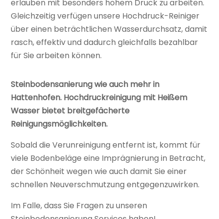
erlauben mit besonders hohem Druck zu arbeiten.
Gleichzeitig verfügen unsere Hochdruck-Reiniger
über einen beträchtlichen Wasserdurchsatz, damit
rasch, effektiv und dadurch gleichfalls bezahlbar
für Sie arbeiten können.
Steinbodensanierung wie auch mehr in
Hattenhofen. Hochdruckreinigung mit Heißem
Wasser bietet breitgefächerte
Reinigungsmöglichkeiten.
Sobald die Verunreinigung entfernt ist, kommt für
viele Bodenbeläge eine Imprägnierung in Betracht,
der Schönheit wegen wie auch damit Sie einer
schnellen Neuverschmutzung entgegenzuwirken.
Im Falle, dass Sie Fragen zu unseren
Steinbodensanierung Services haben!