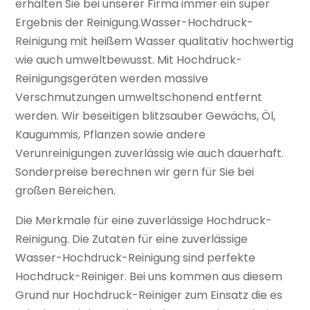
erhalten Sie bei unserer Firma immer ein super
Ergebnis der Reinigung.Wasser-Hochdruck-
Reinigung mit heißem Wasser qualitativ hochwertig
wie auch umweltbewusst. Mit Hochdruck-
Reinigungsgeräten werden massive
Verschmutzungen umweltschonend entfernt
werden. Wir beseitigen blitzsauber Gewächs, Öl,
Kaugummis, Pflanzen sowie andere
Verunreinigungen zuverlässig wie auch dauerhaft.
Sonderpreise berechnen wir gern für Sie bei
großen Bereichen.
Die Merkmale für eine zuverlässige Hochdruck-
Reinigung. Die Zutaten für eine zuverlässige
Wasser-Hochdruck-Reinigung sind perfekte
Hochdruck-Reiniger. Bei uns kommen aus diesem
Grund nur Hochdruck-Reiniger zum Einsatz die es