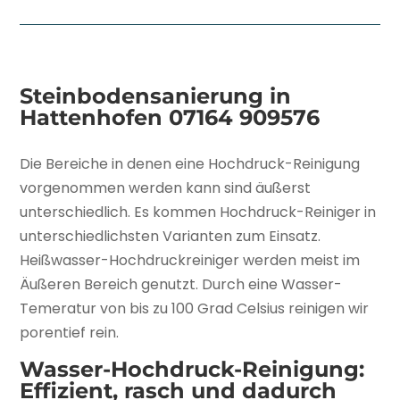
Steinbodensanierung in
Hattenhofen
07164 909576
Die Bereiche in denen eine Hochdruck-Reinigung
vorgenommen werden kann sind äußerst
unterschiedlich. Es kommen Hochdruck-Reiniger in
unterschiedlichsten Varianten zum Einsatz.
Heißwasser-Hochdruckreiniger werden meist im
Äußeren Bereich genutzt. Durch eine Wasser-
Temeratur von bis zu 100 Grad Celsius reinigen wir
porentief rein.
Wasser-Hochdruck-Reinigung:
Effizient, rasch und dadurch