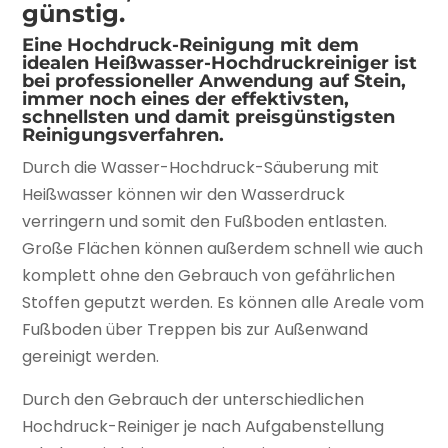
günstig.
Eine Hochdruck-Reinigung mit dem
idealen Heißwasser-Hochdruckreiniger ist
bei professioneller Anwendung auf Stein,
immer noch eines der effektivsten,
schnellsten und damit preisgünstigsten
Reinigungsverfahren.
Durch die Wasser-Hochdruck-Säuberung mit
Heißwasser können wir den Wasserdruck
verringern und somit den Fußboden entlasten.
Große Flächen können außerdem schnell wie auch
komplett ohne den Gebrauch von gefährlichen
Stoffen geputzt werden. Es können alle Areale vom
Fußboden über Treppen bis zur Außenwand
gereinigt werden.
Durch den Gebrauch der unterschiedlichen
Hochdruck-Reiniger je nach Aufgabenstellung