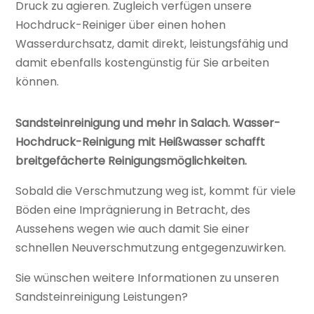
Druck zu agieren. Zugleich verfügen unsere
Hochdruck-Reiniger über einen hohen
Wasserdurchsatz, damit direkt, leistungsfähig und
damit ebenfalls kostengünstig für Sie arbeiten
können.
Sandsteinreinigung und mehr in Salach. Wasser-
Hochdruck-Reinigung mit Heißwasser schafft
breitgefächerte Reinigungsmöglichkeiten.
Sobald die Verschmutzung weg ist, kommt für viele
Böden eine Imprägnierung in Betracht, des
Aussehens wegen wie auch damit Sie einer
schnellen Neuverschmutzung entgegenzuwirken.
Sie wünschen weitere Informationen zu unseren
Sandsteinreinigung Leistungen?