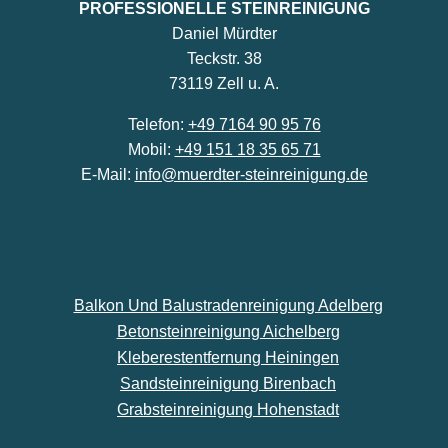
PROFESSIONELLE STEINREINIGUNG
Daniel Mürdter
Teckstr. 38
73119 Zell u. A.
Telefon:
+49 7164 90 95 76
Mobil:
+49 151 18 35 65 71
E-Mail:
info@muerdter-steinreinigung.de
Balkon Und Balustradenreinigung Adelberg
Betonsteinreinigung Aichelberg
Kleberestentfernung Heiningen
Sandsteinreinigung Birenbach
Grabsteinreinigung Hohenstadt