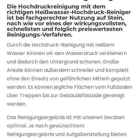
Die Hochdruckreinigung mit dem
richtigen Heißwasser-Hochdruck-Reiniger
ist bei fachgerechter Nutzung auf Stein,
nach wie vor eines der wirkungsvollsten,
schnellsten und folglich preiswertesten
Reinigungs-Verfahren.
Durch die Hochdruck-Reinigung mit Heißem
Wasser können wir den Wasserdruck verkleinern
und dadurch den Untergrund schonen. Große
Areale können außerdem schneller und komplett
ohne den Einsatz von gefährlichen Mitteln geputzt
werden. Es können jegliche Flächen vom Fußboden
über Treppen bis zur Gebäudefassade gereinigt
werden.
Das Reinigungsergebnis ist mit unseren Geräten
optimal. Je nach gewünschtem
Reinigungsergebnis und Aufgabenstellung bieten