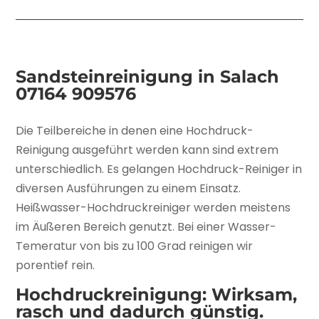
Sandsteinreinigung in Salach
07164 909576
Die Teilbereiche in denen eine Hochdruck-
Reinigung ausgeführt werden kann sind extrem
unterschiedlich. Es gelangen Hochdruck-Reiniger in
diversen Ausführungen zu einem Einsatz.
Heißwasser-Hochdruckreiniger werden meistens
im Äußeren Bereich genutzt. Bei einer Wasser-
Temeratur von bis zu 100 Grad reinigen wir
porentief rein.
Hochdruckreinigung: Wirksam,
rasch und dadurch günstig.