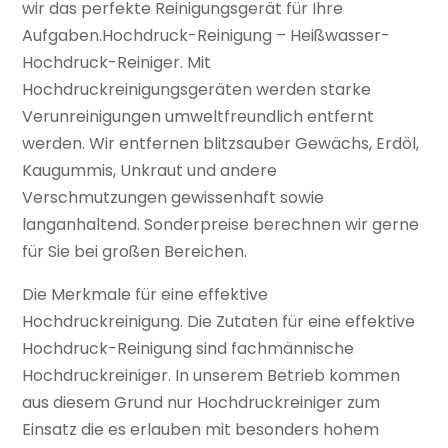
wir das perfekte Reinigungsgerät für Ihre
Aufgaben.Hochdruck-Reinigung – Heißwasser-
Hochdruck-Reiniger. Mit
Hochdruckreinigungsgeräten werden starke
Verunreinigungen umweltfreundlich entfernt
werden. Wir entfernen blitzsauber Gewächs, Erdöl,
Kaugummis, Unkraut und andere
Verschmutzungen gewissenhaft sowie
langanhaltend. Sonderpreise berechnen wir gerne
für Sie bei großen Bereichen.
Die Merkmale für eine effektive
Hochdruckreinigung. Die Zutaten für eine effektive
Hochdruck-Reinigung sind fachmännische
Hochdruckreiniger. In unserem Betrieb kommen
aus diesem Grund nur Hochdruckreiniger zum
Einsatz die es erlauben mit besonders hohem