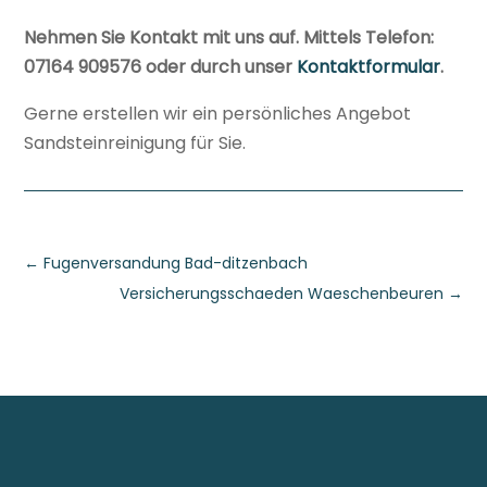
Nehmen Sie Kontakt mit uns auf. Mittels Telefon:
07164 909576 oder durch unser
Kontaktformular
.
Gerne erstellen wir ein persönliches Angebot
Sandsteinreinigung für Sie.
←
Fugenversandung Bad-ditzenbach
Versicherungsschaeden Waeschenbeuren
→