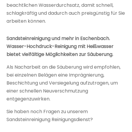
beachtlichen Wasserdurchsatz, damit schnell,
schlagkräftig und dadurch auch preisgünstig für Sie
arbeiten können.
Sandsteinreinigung und mehr in Eschenbach.
Wasser-Hochdruck-Reinigung mit Heißwasser
bietet vielfältige Möglichkeiten zur Säuberung.
Als Nacharbeit an die Säuberung wird empfohlen,
bei einzelnen Belägen eine Imprägnierung,
Beschichtung und Versiegelung aufzutragen, um
einer schnellen Neuverschmutzung
entgegenzuwirken.
Sie haben noch Fragen zu unserem
Sandsteinreinigung Reinigungsdienst?