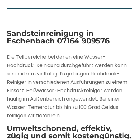
Sandsteinreinigung in
Eschenbach
07164 909576
Die Teilbereiche bei denen eine Wasser-
Hochdruck-Reinigung durchgeführt werden kann
sind extrem vielfältig. Es gelangen Hochdruck-
Reiniger in verschiedenen Ausführungen zu einem
Einsatz. Heißwasser-Hochdruckreiniger werden
häufig im Außenbereich angewendet. Bei einer
Wasser-Temeratur bis hin zu 100 Grad Celsius
reinigen wir tiefenrein.
Umweltschonend, effektiv,
zügig und somit kostengünstig.