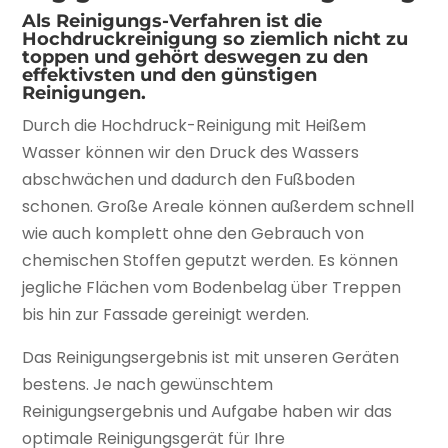
Als Reinigungs-Verfahren ist die
Hochdruckreinigung so ziemlich nicht zu
toppen und gehört deswegen zu den
effektivsten und den günstigen
Reinigungen.
Durch die Hochdruck-Reinigung mit Heißem
Wasser können wir den Druck des Wassers
abschwächen und dadurch den Fußboden
schonen. Große Areale können außerdem schnell
wie auch komplett ohne den Gebrauch von
chemischen Stoffen geputzt werden. Es können
jegliche Flächen vom Bodenbelag über Treppen
bis hin zur Fassade gereinigt werden.
Das Reinigungsergebnis ist mit unseren Geräten
bestens. Je nach gewünschtem
Reinigungsergebnis und Aufgabe haben wir das
optimale Reinigungsgerät für Ihre