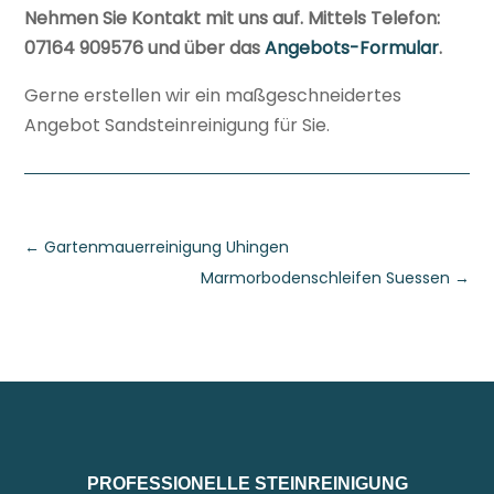
Nehmen Sie Kontakt mit uns auf. Mittels Telefon:
07164 909576 und über das
Angebots-Formular
.
Gerne erstellen wir ein maßgeschneidertes
Angebot Sandsteinreinigung für Sie.
←
Gartenmauerreinigung Uhingen
Marmorbodenschleifen Suessen
→
PROFESSIONELLE STEINREINIGUNG