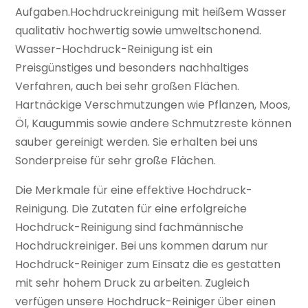
Aufgaben.Hochdruckreinigung mit heißem Wasser
qualitativ hochwertig sowie umweltschonend.
Wasser-Hochdruck-Reinigung ist ein
Preisgünstiges und besonders nachhaltiges
Verfahren, auch bei sehr großen Flächen.
Hartnäckige Verschmutzungen wie Pflanzen, Moos,
Öl, Kaugummis sowie andere Schmutzreste können
sauber gereinigt werden. Sie erhalten bei uns
Sonderpreise für sehr große Flächen.
Die Merkmale für eine effektive Hochdruck-
Reinigung. Die Zutaten für eine erfolgreiche
Hochdruck-Reinigung sind fachmännische
Hochdruckreiniger. Bei uns kommen darum nur
Hochdruck-Reiniger zum Einsatz die es gestatten
mit sehr hohem Druck zu arbeiten. Zugleich
verfügen unsere Hochdruck-Reiniger über einen