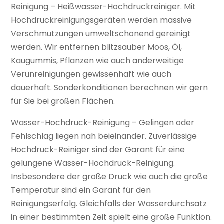
Reinigung – Heißwasser-Hochdruckreiniger. Mit
Hochdruckreinigungsgeräten werden massive
Verschmutzungen umweltschonend gereinigt
werden. Wir entfernen blitzsauber Moos, Öl,
Kaugummis, Pflanzen wie auch anderweitige
Verunreinigungen gewissenhaft wie auch
dauerhaft. Sonderkonditionen berechnen wir gern
für Sie bei großen Flächen.
Wasser-Hochdruck-Reinigung – Gelingen oder
Fehlschlag liegen nah beieinander. Zuverlässige
Hochdruck-Reiniger sind der Garant für eine
gelungene Wasser-Hochdruck-Reinigung.
Insbesondere der große Druck wie auch die große
Temperatur sind ein Garant für den
Reinigungserfolg. Gleichfalls der Wasserdurchsatz
in einer bestimmten Zeit spielt eine große Funktion.