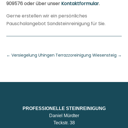
909576 oder über unser
Kontaktformular
.
Gerne erstellen wir ein persönliches
Pauschalangebot Sandsteinreinigung für Sie.
←
Versiegelung Uhingen
Terrazzoreinigung Wiesensteig
→
PROFESSIONELLE STEINREINIGUNG
Daniel Mürdter
Teckstr. 38