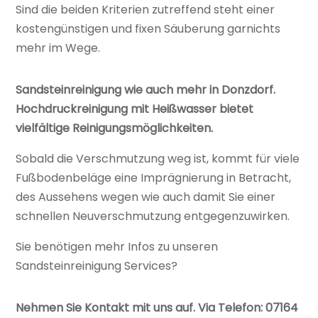
Sind die beiden Kriterien zutreffend steht einer
kostengünstigen und fixen Säuberung garnichts
mehr im Wege.
Sandsteinreinigung wie auch mehr in Donzdorf.
Hochdruckreinigung mit Heißwasser bietet
vielfältige Reinigungsmöglichkeiten.
Sobald die Verschmutzung weg ist, kommt für viele
Fußbodenbeläge eine Imprägnierung in Betracht,
des Aussehens wegen wie auch damit Sie einer
schnellen Neuverschmutzung entgegenzuwirken.
Sie benötigen mehr Infos zu unseren
Sandsteinreinigung Services?
Nehmen Sie Kontakt mit uns auf. Via Telefon: 07164