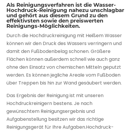
Als Reinigungsverfahren ist die Wasser-
Hochdruck-Reinigung nahezu unschlagbar
und gehört aus diesem Grund zu den
effektivsten sowie den preiswerten
Reinigungs-Möglichkeiten.
Durch die Hochdruckreinigung mit Heißem Wasser
können wir den Druck des Wassers verringern und
damit den Fußbodenbelag schonen. Größere
Flächen können außerdem schnell wie auch ganz
ohne den Einsatz von chemischen Mitteln geputzt
werden. Es können jegliche Areale vom Fußboden
über Treppen bis hin zur Wand gesäubert werden.
Das Ergebnis der Reinigung ist mit unseren
Hochdruckreinigern bestens. Je nach
gewünschtem Reinigungsergebnis und
Aufgabenstellung besitzen wir das richtige
Reinigungsgerät für Ihre Aufgaben.Hochdruck-