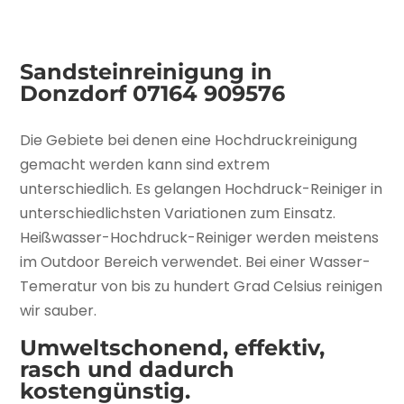
Sandsteinreinigung in
Donzdorf
07164 909576
Die Gebiete bei denen eine Hochdruckreinigung
gemacht werden kann sind extrem
unterschiedlich. Es gelangen Hochdruck-Reiniger in
unterschiedlichsten Variationen zum Einsatz.
Heißwasser-Hochdruck-Reiniger werden meistens
im Outdoor Bereich verwendet. Bei einer Wasser-
Temeratur von bis zu hundert Grad Celsius reinigen
wir sauber.
Umweltschonend, effektiv,
rasch und dadurch
kostengünstig.