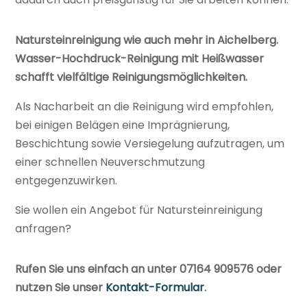
Natursteinreinigung wie auch mehr in Aichelberg.
Wasser-Hochdruck-Reinigung mit Heißwasser
schafft vielfältige Reinigungsmöglichkeiten.
Als Nacharbeit an die Reinigung wird empfohlen,
bei einigen Belägen eine Imprägnierung,
Beschichtung sowie Versiegelung aufzutragen, um
einer schnellen Neuverschmutzung
entgegenzuwirken.
Sie wollen ein Angebot für Natursteinreinigung
anfragen?
Rufen Sie uns einfach an unter 07164 909576 oder
nutzen Sie unser
Kontakt-Formular
.