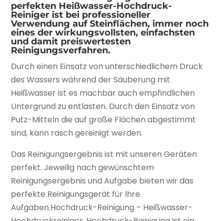
perfekten Heißwasser-Hochdruck-
Reiniger ist bei professioneller
Verwendung auf Steinflächen, immer noch
eines der wirkungsvollsten, einfachsten
und damit preiswertesten
Reinigungsverfahren.
Durch einen Einsatz von unterschiedlichem Druck
des Wassers während der Säuberung mit
Heißwasser ist es machbar auch empfindlichen
Untergrund zu entlasten. Durch den Einsatz von
Putz-Mitteln die auf große Flächen abgestimmt
sind, kann rasch gereinigt werden.
Das Reinigungsergebnis ist mit unseren Geräten
perfekt. Jeweilig nach gewünschtem
Reinigungsergebnis und Aufgabe bieten wir das
perfekte Reinigungsgerät für Ihre
Aufgaben.Hochdruck-Reinigung – Heißwasser-
Hochdruckreiniger. Hochdruck-Reinigung ist ein