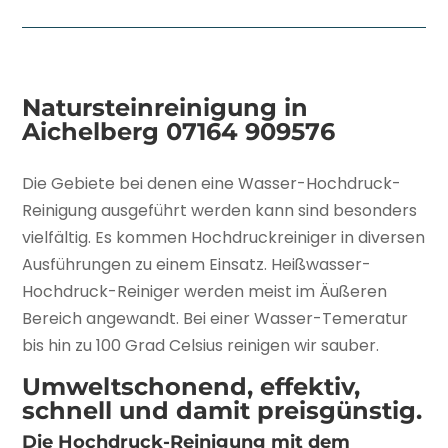
Natursteinreinigung in
Aichelberg
07164 909576
Die Gebiete bei denen eine Wasser-Hochdruck-
Reinigung ausgeführt werden kann sind besonders
vielfältig. Es kommen Hochdruckreiniger in diversen
Ausführungen zu einem Einsatz. Heißwasser-
Hochdruck-Reiniger werden meist im Äußeren
Bereich angewandt. Bei einer Wasser-Temeratur
bis hin zu 100 Grad Celsius reinigen wir sauber.
Umweltschonend, effektiv,
schnell und damit preisgünstig.
Die Hochdruck-Reinigung mit dem