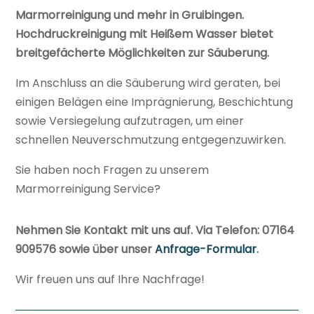
Marmorreinigung und mehr in Gruibingen.
Hochdruckreinigung mit Heißem Wasser bietet
breitgefächerte Möglichkeiten zur Säuberung.
Im Anschluss an die Säuberung wird geraten, bei
einigen Belägen eine Imprägnierung, Beschichtung
sowie Versiegelung aufzutragen, um einer
schnellen Neuverschmutzung entgegenzuwirken.
Sie haben noch Fragen zu unserem
Marmorreinigung Service?
Nehmen Sie Kontakt mit uns auf. Via Telefon: 07164
909576 sowie über unser
Anfrage-Formular
.
Wir freuen uns auf Ihre Nachfrage!