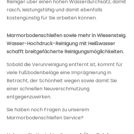
Reiniger über einen hohen Wasserdurchsatz, damit
rasch, leistungsfähig und damit ebenfalls
kostengünstig für Sie arbeiten können.
Marmorbodenschleifen sowie mehr in Wiesensteig.
Wasser-Hochdruck-Reinigung mit Heißwasser
schafft breitgefächerte Reinigungsmöglichkeiten.
Sobald die Verunreinigung entfernt ist, kommt für
viele Fußbodenbeläge eine Imprägnierung in
Betracht, der Schönheit wegen sowie damit Sie
einer schnellen Neuverschmutzung
entgegenzuwirken.
Sie haben noch Fragen zu unserem
Marmorbodenschleifen Service?