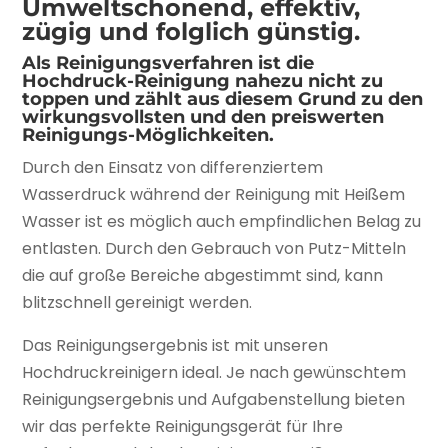
Umweltschonend, effektiv,
zügig und folglich günstig.
Als Reinigungsverfahren ist die
Hochdruck-Reinigung nahezu nicht zu
toppen und zählt aus diesem Grund zu den
wirkungsvollsten und den preiswerten
Reinigungs-Möglichkeiten.
Durch den Einsatz von differenziertem
Wasserdruck während der Reinigung mit Heißem
Wasser ist es möglich auch empfindlichen Belag zu
entlasten. Durch den Gebrauch von Putz-Mitteln
die auf große Bereiche abgestimmt sind, kann
blitzschnell gereinigt werden.
Das Reinigungsergebnis ist mit unseren
Hochdruckreinigern ideal. Je nach gewünschtem
Reinigungsergebnis und Aufgabenstellung bieten
wir das perfekte Reinigungsgerät für Ihre