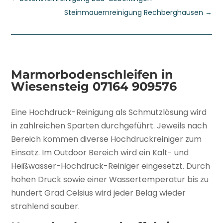
Steinmauernreinigung Rechberghausen
→
Marmorbodenschleifen in
Wiesensteig
07164 909576
Eine Hochdruck-Reinigung als Schmutzlösung wird
in zahlreichen Sparten durchgeführt. Jeweils nach
Bereich kommen diverse Hochdruckreiniger zum
Einsatz. Im Outdoor Bereich wird ein Kalt- und
Heißwasser-Hochdruck-Reiniger eingesetzt. Durch
hohen Druck sowie einer Wassertemperatur bis zu
hundert Grad Celsius wird jeder Belag wieder
strahlend sauber.