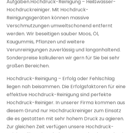
Aufgaben.Hochdruck-Reinigung – Heißwasser-
Hochdruckreiniger. Mit Hochdruck-
Reinigungsgeräten können massive
Verschmutzungen umweltschonend entfernt
werden. Wir beseitigen sauber Moos, Öl,
Kaugummis, Pflanzen und weitere
Verunreinigungen zuverlässig und langanhaltend.
Sonderpreise kalkulieren wir gern für Sie bei sehr
großen Bereichen.
Hochdruck-Reinigung – Erfolg oder Fehlschlag
liegen nah beisammen. Die Erfolgsfaktoren für eine
effektive Hochdruck-Reinigung sind perfekte
Hochdruck-Reiniger. In unserer Firma kommen aus
diesem Grund nur Hochdruckreiniger zum Einsatz
die es gestatten mit sehr hohem Druck zu agieren.
Zur gleichen Zeit verfügen unsere Hochdruck-