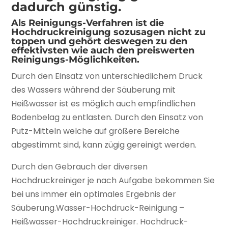
dadurch günstig.
Als Reinigungs-Verfahren ist die
Hochdruckreinigung sozusagen nicht zu
toppen und gehört deswegen zu den
effektivsten wie auch den preiswerten
Reinigungs-Möglichkeiten.
Durch den Einsatz von unterschiedlichem Druck
des Wassers während der Säuberung mit
Heißwasser ist es möglich auch empfindlichen
Bodenbelag zu entlasten. Durch den Einsatz von
Putz-Mitteln welche auf größere Bereiche
abgestimmt sind, kann zügig gereinigt werden.
Durch den Gebrauch der diversen
Hochdruckreiniger je nach Aufgabe bekommen Sie
bei uns immer ein optimales Ergebnis der
Säuberung.Wasser-Hochdruck-Reinigung –
Heißwasser-Hochdruckreiniger. Hochdruck-