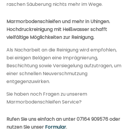
raschen Säuberung nichts mehr im Wege.
Marmorbodenschleifen und mehr in Uhingen.
Hochdruckreinigung mit Heißwasser schafft
vielfältige Möglichkeiten zur Reinigung.
Als Nacharbeit an die Reinigung wird empfohlen,
bei einigen Belägen eine Imprägnierung,
Beschichtung sowie Versiegelung aufzutragen, um
einer schnellen Neuverschmutzung
entgegenzuwirken.
Sie haben noch Fragen zu unserem
Marmorbodenschleifen Service?
Rufen Sie uns einfach an unter 07164 909576 oder
nutzen Sie unser
Formular
.