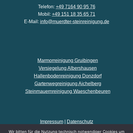
Telefon:
+49 7164 90 95 76
Mobil:
+49 151 18 35 65 71
E-Mail:
info@muerdter-steinreinigung.de
Marmorreinigung Gruibingen
Versiegelung Albershausen
Hallenbodenreinigung Donzdorf
Gartenwegreinigung Aichelberg
Steinmauernreinigung Waeschenbeuren
Impressum
|
Datenschutz
Wir bitten für die Nutzung technisch notwendiger Cookies um