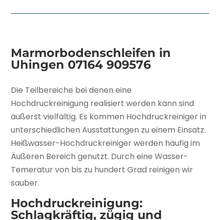
Marmorbodenschleifen in
Uhingen
07164 909576
Die Teilbereiche bei denen eine
Hochdruckreinigung realisiert werden kann sind
äußerst vielfältig. Es kommen Hochdruckreiniger in
unterschiedlichen Ausstattungen zu einem Einsatz.
Heißwasser-Hochdruckreiniger werden häufig im
Äußeren Bereich genutzt. Durch eine Wasser-
Temeratur von bis zu hundert Grad reinigen wir
sauber.
Hochdruckreinigung:
Schlagkräftig, zügig und