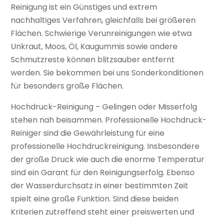
Reinigung ist ein Günstiges und extrem
nachhaltiges Verfahren, gleichfalls bei größeren
Flächen. Schwierige Verunreinigungen wie etwa
Unkraut, Moos, Öl, Kaugummis sowie andere
Schmutzreste können blitzsauber entfernt
werden. Sie bekommen bei uns Sonderkonditionen
für besonders große Flächen.
Hochdruck-Reinigung – Gelingen oder Misserfolg
stehen nah beisammen. Professionelle Hochdruck-
Reiniger sind die Gewährleistung für eine
professionelle Hochdruckreinigung. Insbesondere
der große Druck wie auch die enorme Temperatur
sind ein Garant für den Reinigungserfolg. Ebenso
der Wasserdurchsatz in einer bestimmten Zeit
spielt eine große Funktion. Sind diese beiden
Kriterien zutreffend steht einer preiswerten und