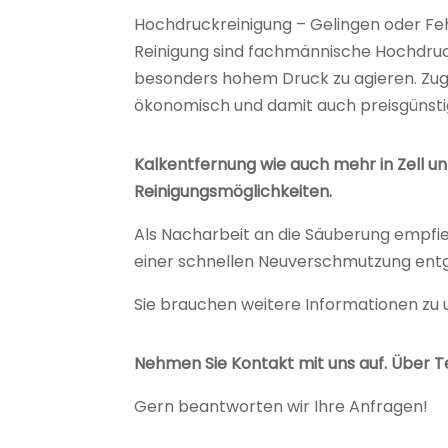
Hochdruckreinigung – Gelingen oder Feh
Reinigung sind fachmännische Hochdruc
besonders hohem Druck zu agieren. Zug
ökonomisch und damit auch preisgünstig
Kalkentfernung wie auch mehr in Zell un
Reinigungsmöglichkeiten.
Als Nacharbeit an die Säuberung empfie
einer schnellen Neuverschmutzung ent
Sie brauchen weitere Informationen zu
Nehmen Sie Kontakt mit uns auf. Über T
Gern beantworten wir Ihre Anfragen!