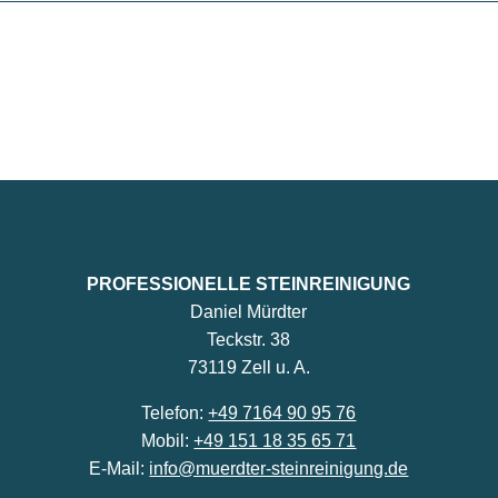
PROFESSIONELLE STEINREINIGUNG
Daniel Mürdter
Teckstr. 38
73119 Zell u. A.
Telefon:
+49 7164 90 95 76
Mobil:
+49 151 18 35 65 71
E-Mail:
info@muerdter-steinreinigung.de