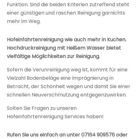
Funktion. Sind die beiden Kriterien zutreffend steht
einer günstigen und raschen Reinigung garnichts
mehr im Weg.
Hofeinfahrtenreinigung wie auch mehr in Kuchen.
Hochdruckreinigung mit Heißem Wasser bietet
vielfältige Möglichkeiten zur Reinigung.
Sofern die Verunreinigung weg ist, kommt für eine
Vielzahl Bodenbeläge eine Imprägnierung in
Betracht, der Schönheit wegen und damit Sie einer
schnellen Neuverschmutzung entgegenzuwirken.
Solten Sie Fragen zu unseren
Hofeinfahrtenreinigung Services haben!
Rufen Sie uns einfach an unter 07164 909576 oder