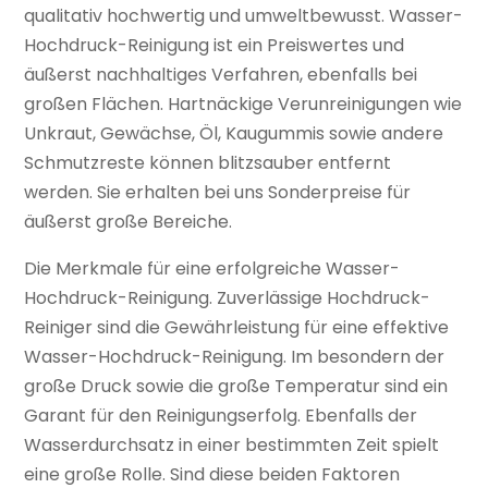
qualitativ hochwertig und umweltbewusst. Wasser-
Hochdruck-Reinigung ist ein Preiswertes und
äußerst nachhaltiges Verfahren, ebenfalls bei
großen Flächen. Hartnäckige Verunreinigungen wie
Unkraut, Gewächse, Öl, Kaugummis sowie andere
Schmutzreste können blitzsauber entfernt
werden. Sie erhalten bei uns Sonderpreise für
äußerst große Bereiche.
Die Merkmale für eine erfolgreiche Wasser-
Hochdruck-Reinigung. Zuverlässige Hochdruck-
Reiniger sind die Gewährleistung für eine effektive
Wasser-Hochdruck-Reinigung. Im besondern der
große Druck sowie die große Temperatur sind ein
Garant für den Reinigungserfolg. Ebenfalls der
Wasserdurchsatz in einer bestimmten Zeit spielt
eine große Rolle. Sind diese beiden Faktoren