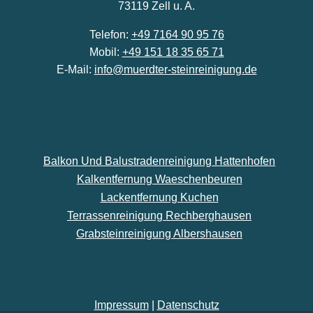
73119 Zell u. A.
Telefon:
+49 7164 90 95 76
Mobil:
+49 151 18 35 65 71
E-Mail:
info@muerdter-steinreinigung.de
Balkon Und Balustradenreinigung Hattenhofen
Kalkentfernung Waeschenbeuren
Lackentfernung Kuchen
Terrassenreinigung Rechberghausen
Grabsteinreinigung Albershausen
Impressum
|
Datenschutz