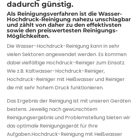
dadurch günstig.
Als Reinigungsverfahren ist die Wasser-
Hochdruck-Reinigung nahezu unschlagbar
und zählt von daher zu den effektivsten
sowie den preiswertesten Reinigungs-
Möglichkeiten.
Die Wasser-Hochdruck-Reinigung kann in sehr
vielen Sektoren angewendet werden. Es kommen
dabei vielfältige Hochdruck-Reiniger zum Einsatz.
Wie z.B. Kaltwasser-Hochdruck-Reiniger,
Hochdruck-Reiniger mit Heißwasser und Reiniger
die mit sehr hohem Druck funktionieren.
Das Ergebnis der Reinigung ist mit unseren Geräten
bestens. Jeweilig nach gewünschtem
Reinigungsergebnis und Problemstellung bieten wir
das optimale Reinigungsgerät für Ihre
Aufgaben.Hochdruck-Reinigung mit Heißwasser