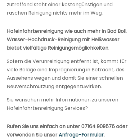
zutreffend steht einer kostengünstigen und
raschen Reinigung nichts mehr im Weg.
Hofeinfahrtenreinigung wie auch mehr in Bad Boll.
Wasser-Hochdruck-Reinigung mit Heißwasser
bietet vielfältige Reinigungsmöglichkeiten.
Sofern die Verunreinigung entfernt ist, kommt für
viele Beläge eine Imprägnierung in Betracht, des
Aussehens wegen und damit Sie einer schnellen
Neuverschmutzung entgegenzuwirken.
Sie wünschen mehr Informationen zu unseren
Hofeinfahrtenreinigung Services?
Rufen Sie uns einfach an unter 07164 909576 oder
verwenden Sie unser
Anfrage-Formular
.