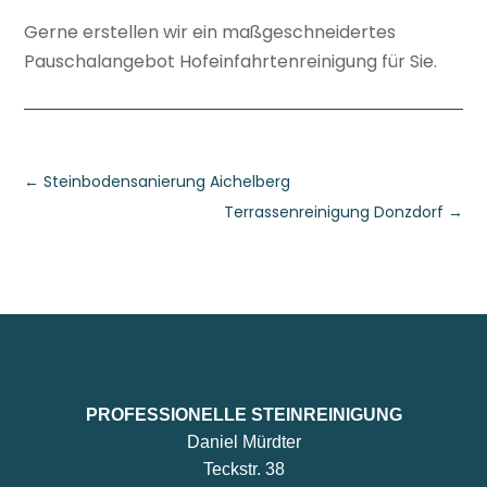
Gerne erstellen wir ein maßgeschneidertes
Pauschalangebot Hofeinfahrtenreinigung für Sie.
←
Steinbodensanierung Aichelberg
Terrassenreinigung Donzdorf
→
PROFESSIONELLE STEINREINIGUNG
Daniel Mürdter
Teckstr. 38