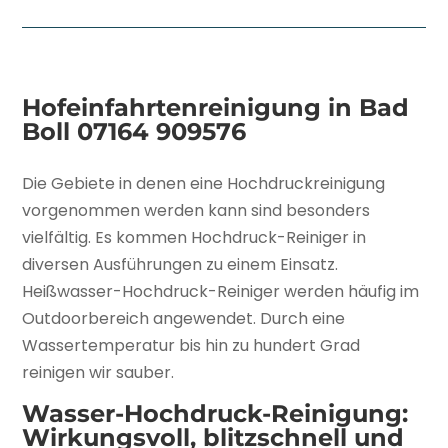
Hofeinfahrtenreinigung in Bad
Boll
07164 909576
Die Gebiete in denen eine Hochdruckreinigung
vorgenommen werden kann sind besonders
vielfältig. Es kommen Hochdruck-Reiniger in
diversen Ausführungen zu einem Einsatz.
Heißwasser-Hochdruck-Reiniger werden häufig im
Outdoorbereich angewendet. Durch eine
Wassertemperatur bis hin zu hundert Grad
reinigen wir sauber.
Wasser-Hochdruck-Reinigung:
Wirkungsvoll, blitzschnell und