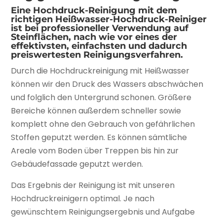
Eine Hochdruck-Reinigung mit dem
richtigen Heißwasser-Hochdruck-Reiniger
ist bei professioneller Verwendung auf
Steinflächen, nach wie vor eines der
effektivsten, einfachsten und dadurch
preiswertesten Reinigungsverfahren.
Durch die Hochdruckreinigung mit Heißwasser
können wir den Druck des Wassers abschwächen
und folglich den Untergrund schonen. Größere
Bereiche können außerdem schneller sowie
komplett ohne den Gebrauch von gefährlichen
Stoffen geputzt werden. Es können sämtliche
Areale vom Boden über Treppen bis hin zur
Gebäudefassade geputzt werden.
Das Ergebnis der Reinigung ist mit unseren
Hochdruckreinigern optimal. Je nach
gewünschtem Reinigungsergebnis und Aufgabe