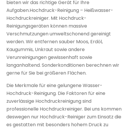
bieten wir das richtige Gerät für Ihre
Aufgaben.Hochdruck-Reinigung – Heißwasser-
Hochdruckreiniger. Mit Hochdruck-
Reinigungsgeräten können massive
Verschmutzungen umweltschonend gereinigt
werden. Wir entfernen sauber Moos, Erdöl,
Kaugummis, Unkraut sowie andere
Verunreinigungen gewissenhaft sowie
langanhaltend. Sonderkonditionen berechnen wir
gerne für Sie bei größeren Flächen.
Die Merkmale für eine gelungene Wasser-
Hochdruck-Reinigung. Die Faktoren für eine
zuverlässige Hochdruckreinigung sind
professionelle Hochdruckreiniger. Bei uns kommen
deswegen nur Hochdruck-Reiniger zum Einsatz die
es gestatten mit besonders hohem Druck zu