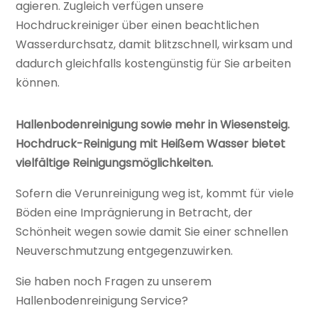
agieren. Zugleich verfügen unsere
Hochdruckreiniger über einen beachtlichen
Wasserdurchsatz, damit blitzschnell, wirksam und
dadurch gleichfalls kostengünstig für Sie arbeiten
können.
Hallenbodenreinigung sowie mehr in Wiesensteig.
Hochdruck-Reinigung mit Heißem Wasser bietet
vielfältige Reinigungsmöglichkeiten.
Sofern die Verunreinigung weg ist, kommt für viele
Böden eine Imprägnierung in Betracht, der
Schönheit wegen sowie damit Sie einer schnellen
Neuverschmutzung entgegenzuwirken.
Sie haben noch Fragen zu unserem
Hallenbodenreinigung Service?