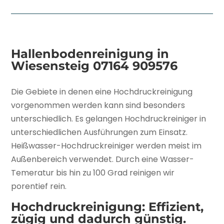
Hallenbodenreinigung in
Wiesensteig
07164 909576
Die Gebiete in denen eine Hochdruckreinigung
vorgenommen werden kann sind besonders
unterschiedlich. Es gelangen Hochdruckreiniger in
unterschiedlichen Ausführungen zum Einsatz.
Heißwasser-Hochdruckreiniger werden meist im
Außenbereich verwendet. Durch eine Wasser-
Temeratur bis hin zu 100 Grad reinigen wir
porentief rein.
Hochdruckreinigung: Effizient,
zügig und dadurch günstig.