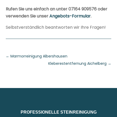
Rufen Sie uns einfach an unter 07164 909576 oder
verwenden Sie unser
Angebots-Formular
.
Selbstverständlich beantworten wir Ihre Fragen!
←
Marmorreinigung Albershausen
Kleberestentfernung Aichelberg
→
PROFESSIONELLE STEINREINIGUNG