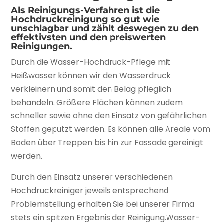
Als Reinigungs-Verfahren ist die
Hochdruckreinigung so gut wie
unschlagbar und zählt deswegen zu den
effektivsten und den preiswerten
Reinigungen.
Durch die Wasser-Hochdruck-Pflege mit
Heißwasser können wir den Wasserdruck
verkleinern und somit den Belag pfleglich
behandeln. Größere Flächen können zudem
schneller sowie ohne den Einsatz von gefährlichen
Stoffen geputzt werden. Es können alle Areale vom
Boden über Treppen bis hin zur Fassade gereinigt
werden.
Durch den Einsatz unserer verschiedenen
Hochdruckreiniger jeweils entsprechend
Problemstellung erhalten Sie bei unserer Firma
stets ein spitzen Ergebnis der Reinigung.Wasser-