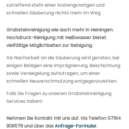
zutreffend steht einer kostengünstigen und
schnellen Säuberung nichts mehr im Weg.
Grabsteinreinigung wie auch mehr in Heiningen.
Hochdruck-Reinigung mit Heißwasser bietet
vielfältige Möglichkeiten zur Reinigung.
Als Nacharbeit an die Säuberung wird geraten, bei
einigen Belägen eine Imprägnierung, Beschichtung
sowie Versiegelung aufzutragen, um einer
schnellen Neuverschmutzung entgegenzuwirken.
Falls Sie Fragen zu unseren Grabsteinreinigung
Services haben!
Nehmen Sie Kontakt mit uns auf. Via Telefon: 07164
909576 und über das
Anfrage-Formular
.