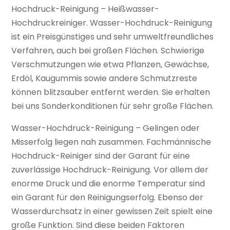
Hochdruck-Reinigung – Heißwasser-
Hochdruckreiniger. Wasser-Hochdruck-Reinigung
ist ein Preisgünstiges und sehr umweltfreundliches
Verfahren, auch bei großen Flächen. Schwierige
Verschmutzungen wie etwa Pflanzen, Gewächse,
Erdöl, Kaugummis sowie andere Schmutzreste
können blitzsauber entfernt werden. Sie erhalten
bei uns Sonderkonditionen für sehr große Flächen.
Wasser-Hochdruck-Reinigung – Gelingen oder
Misserfolg liegen nah zusammen. Fachmännische
Hochdruck-Reiniger sind der Garant für eine
zuverlässige Hochdruck-Reinigung. Vor allem der
enorme Druck und die enorme Temperatur sind
ein Garant für den Reinigungserfolg. Ebenso der
Wasserdurchsatz in einer gewissen Zeit spielt eine
große Funktion. Sind diese beiden Faktoren