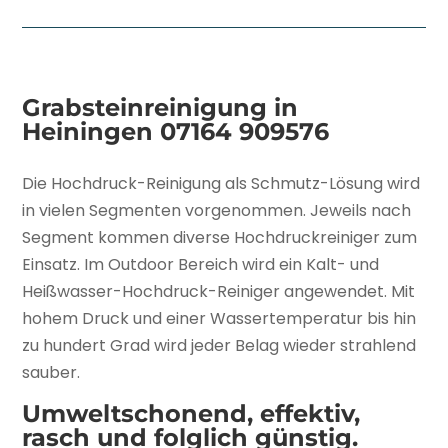
Grabsteinreinigung in
Heiningen
07164 909576
Die Hochdruck-Reinigung als Schmutz-Lösung wird
in vielen Segmenten vorgenommen. Jeweils nach
Segment kommen diverse Hochdruckreiniger zum
Einsatz. Im Outdoor Bereich wird ein Kalt- und
Heißwasser-Hochdruck-Reiniger angewendet. Mit
hohem Druck und einer Wassertemperatur bis hin
zu hundert Grad wird jeder Belag wieder strahlend
sauber.
Umweltschonend, effektiv,
rasch und folglich günstig.