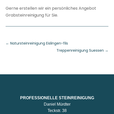
Gerne erstellen wir ein persönliches Angebot
Grabsteinreinigung für Sie.
←
Natursteinreinigung Eislingen-fils
Treppenreinigung Suessen
→
PROFESSIONELLE STEINREINIGUNG
Daniel Mürdter
Teckstr. 38