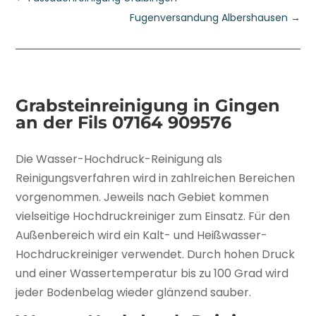
Fugenversandung Albershausen
→
Grabsteinreinigung in Gingen
an der Fils
07164 909576
Die Wasser-Hochdruck-Reinigung als
Reinigungsverfahren wird in zahlreichen Bereichen
vorgenommen. Jeweils nach Gebiet kommen
vielseitige Hochdruckreiniger zum Einsatz. Für den
Außenbereich wird ein Kalt- und Heißwasser-
Hochdruckreiniger verwendet. Durch hohen Druck
und einer Wassertemperatur bis zu 100 Grad wird
jeder Bodenbelag wieder glänzend sauber.