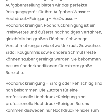
Aufgabenstellung bieten wir das perfekte
Reinigungsgerät für Ihre Aufgaben.Wasser-
Hochdruck-Reinigung – Heißwasser-
Hochdruckreiniger. Hochdruckreinigung ist ein
Preiswertes und äußerst nachhaltiges Verfahren,
gleichfalls bei großen Flächen. Schwierige
Verschmutzungen wie etwa Unkraut, Gewächse,
Erdöl, Kaugummis sowie andere Schmutzreste
können sauber gereinigt werden. Sie bekommen
bei uns Sonderkonditionen für extrem große
Bereiche.
Hochdruckreinigung – Erfolg oder Fehlschlag sind
nah beisammen. Die Zutaten für eine
professionelle Hochdruck-Reinigung sind
professionelle Hochdruck-Reiniger. Bei uns
kommen deswegen nur Hochdruckreiniger zum