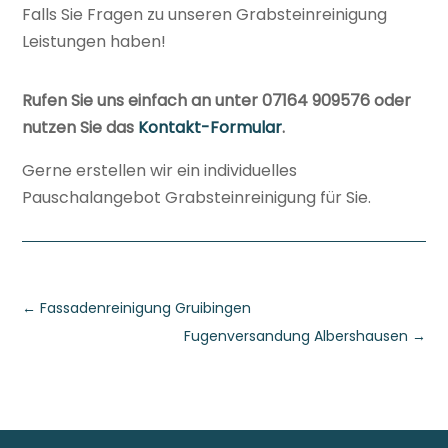
Falls Sie Fragen zu unseren Grabsteinreinigung
Leistungen haben!
Rufen Sie uns einfach an unter 07164 909576 oder
nutzen Sie das
Kontakt-Formular
.
Gerne erstellen wir ein individuelles
Pauschalangebot Grabsteinreinigung für Sie.
←
Fassadenreinigung Gruibingen
Fugenversandung Albershausen
→