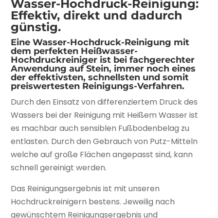
Wasser-Hochdruck-Reinigung:
Effektiv, direkt und dadurch
günstig.
Eine Wasser-Hochdruck-Reinigung mit
dem perfekten Heißwasser-
Hochdruckreiniger ist bei fachgerechter
Anwendung auf Stein, immer noch eines
der effektivsten, schnellsten und somit
preiswertesten Reinigungs-Verfahren.
Durch den Einsatz von differenziertem Druck des
Wassers bei der Reinigung mit Heißem Wasser ist
es machbar auch sensiblen Fußbodenbelag zu
entlasten. Durch den Gebrauch von Putz-Mitteln
welche auf große Flächen angepasst sind, kann
schnell gereinigt werden.
Das Reinigungsergebnis ist mit unseren
Hochdruckreinigern bestens. Jeweilig nach
gewünschtem Reinigungsergebnis und