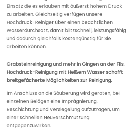
Einsatz die es erlauben mit äußerst hohem Druck
zu arbeiten. Gleichzeitig verfügen unsere
Hochdruck-Reiniger über einen beachtlichen
Wasserdurchsatz, damit blitzschnell, leistungsfähig
und dadurch gleichfalls kostengünstig für Sie
arbeiten können.
Grabsteinreinigung und mehr in Gingen an der Fils.
Hochdruck-Reinigung mit Heißem Wasser schafft
breitgefächerte Möglichkeiten zur Reinigung.
Im Anschluss an die Säuberung wird geraten, bei
einzelnen Belägen eine Imprägnierung,
Beschichtung und Versiegelung aufzutragen, um
einer schnellen Neuverschmutzung
entgegenzuwirken.