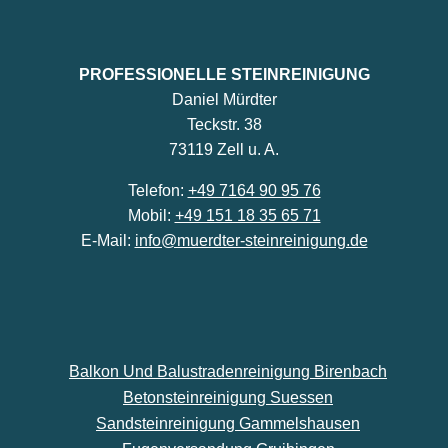
PROFESSIONELLE STEINREINIGUNG
Daniel Mürdter
Teckstr. 38
73119 Zell u. A.
Telefon:
+49 7164 90 95 76
Mobil:
+49 151 18 35 65 71
E-Mail:
info@muerdter-steinreinigung.de
Balkon Und Balustradenreinigung Birenbach
Betonsteinreinigung Suessen
Sandsteinreinigung Gammelshausen