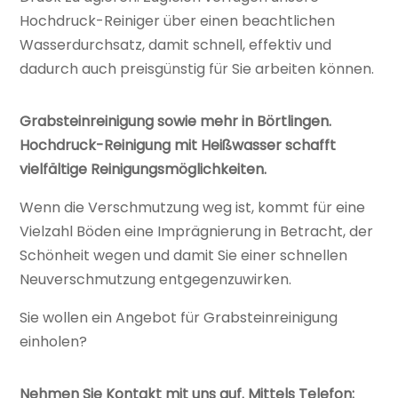
Hochdruck-Reiniger über einen beachtlichen
Wasserdurchsatz, damit schnell, effektiv und
dadurch auch preisgünstig für Sie arbeiten können.
Grabsteinreinigung sowie mehr in Börtlingen.
Hochdruck-Reinigung mit Heißwasser schafft
vielfältige Reinigungsmöglichkeiten.
Wenn die Verschmutzung weg ist, kommt für eine
Vielzahl Böden eine Imprägnierung in Betracht, der
Schönheit wegen und damit Sie einer schnellen
Neuverschmutzung entgegenzuwirken.
Sie wollen ein Angebot für Grabsteinreinigung
einholen?
Nehmen Sie Kontakt mit uns auf. Mittels Telefon: