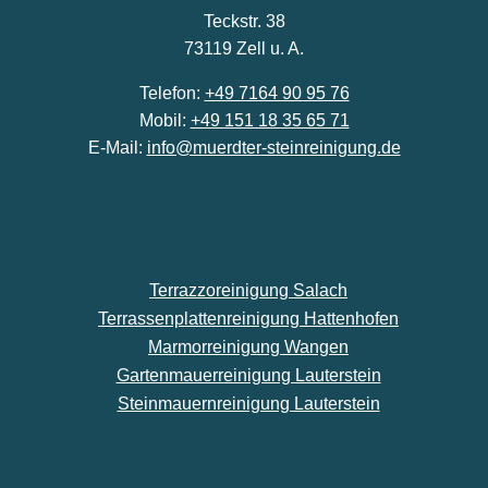
Teckstr. 38
73119 Zell u. A.
Telefon:
+49 7164 90 95 76
Mobil:
+49 151 18 35 65 71
E-Mail:
info@muerdter-steinreinigung.de
Terrazzoreinigung Salach
Terrassenplattenreinigung Hattenhofen
Marmorreinigung Wangen
Gartenmauerreinigung Lauterstein
Steinmauernreinigung Lauterstein