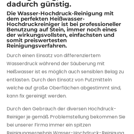
dadurch günstig.
Die Wasser-Hochdruck-Reinigung mit
dem perfekten Heißwasser-
Hochdruckreiniger ist bei professioneller
Benutzung auf Stein, immer noch eines
der wirkungsvollsten, einfachsten und
somit preiswertesten
Reinigungsverfahren.
Durch einen Einsatz von differenziertem
Wasserdruck während der Säuberung mit
Heißwasser ist es möglich auch sensiblen Belag zu
entlasten. Durch den Einsatz von Putzmitteln
welche auf große Oberflächen abgestimmt sind,
kann fix gereinigt werden.
Durch den Gebrauch der diversen Hochdruck-
Reiniger je gemäß Problemstellung bekommen Sie
bei unserer Firma immer ein spitzen
Reinigungsergebnis.Wasser-Hochdruck-Reinigung