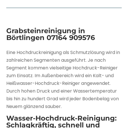
Grabsteinreinigung in
Börtlingen
07164 909576
Eine Hochdruckreinigung als Schmutzlösung wird in
zahlreichen Segmenten ausgeführt. Je nach
Segment kommen vielseitige Hochdruck-Reiniger
zum Einsatz. Im Außenbereich wird ein Kalt- und
Heißwasser-Hochdruck-Reiniger angewendet.
Durch hohen Druck und einer Wassertemperatur
bis hin zu hundert Grad wird jeder Bodenbelag von
Neuem glänzend sauber.
Wasser-Hochdruck-Reinigung:
Schlagkräftig, schnell und