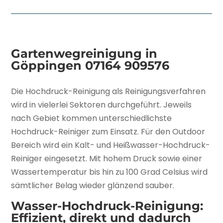
Gartenwegreinigung in
Göppingen
07164 909576
Die Hochdruck-Reinigung als Reinigungsverfahren
wird in vielerlei Sektoren durchgeführt. Jeweils
nach Gebiet kommen unterschiedlichste
Hochdruck-Reiniger zum Einsatz. Für den Outdoor
Bereich wird ein Kalt- und Heißwasser-Hochdruck-
Reiniger eingesetzt. Mit hohem Druck sowie einer
Wassertemperatur bis hin zu 100 Grad Celsius wird
sämtlicher Belag wieder glänzend sauber.
Wasser-Hochdruck-Reinigung:
Effizient, direkt und dadurch