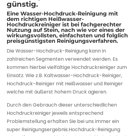
günstig.
Eine Wasser-Hochdruck-Reinigung mit
dem richtigen Heißwasser-
Hochdruckreiniger ist bei fachgerechter
Nutzung auf Stein, nach wie vor eines der
wirkungsvollsten, einfachsten und folglich
preisgünstigsten Reinigungsverfahren.
Die Wasser-Hochdruck-Reinigung kann in
zahlreichen Segmenten verwendet werden. Es
kommen hierbei vielfältige Hochdruckreiniger zum
Einsatz. Wie z.B. Kaltwasser-Hochdruck-Reiniger,
Hochdruck-Reiniger mit Heißwasser und Reiniger
welche mit äußerst hohem Druck agieren.
Durch den Gebrauch dieser unterschiedlichen
Hochdruckreiniger jeweils entsprechend
Problemstellung erhalten Sie bei uns immer ein
super Reinigungsergebnis.Hochdruck-Reinigung