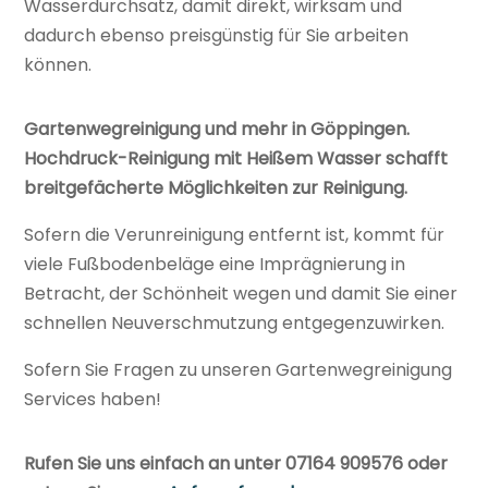
Wasserdurchsatz, damit direkt, wirksam und
dadurch ebenso preisgünstig für Sie arbeiten
können.
Gartenwegreinigung und mehr in Göppingen.
Hochdruck-Reinigung mit Heißem Wasser schafft
breitgefächerte Möglichkeiten zur Reinigung.
Sofern die Verunreinigung entfernt ist, kommt für
viele Fußbodenbeläge eine Imprägnierung in
Betracht, der Schönheit wegen und damit Sie einer
schnellen Neuverschmutzung entgegenzuwirken.
Sofern Sie Fragen zu unseren Gartenwegreinigung
Services haben!
Rufen Sie uns einfach an unter 07164 909576 oder