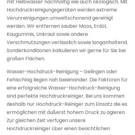
mit Heißwasser nachhaltig wie auch ökologisch. Mit
Hochdruckreinigungsgeräten werden extreme
Verunreinigungen umweltschonend gereinigt
werden. Wir entfernen sauber Moos, Erdöl,
Kaugummis, Unkraut sowie andere
Verschmutzungen verlässlich sowie langanhaltend.
Sonderkonditionen kalkulieren wir gerne für Sie bei
großen Flächen.
Wasser-Hochdruck-Reinigung – Gelingen oder
Fehlschlag liegen nah beieinander. Die Faktoren für
eine erfolgreiche Wasser-Hochdruck-Reinigung
sind perfekte Hochdruckreiniger. Bei uns kommen
deshalb nur Hochdruck-Reiniger zum Einsatz die es
ermöglichen mit äußerst hohem Druck zu agieren.
Zur gleichen Zeit verfügen unsere
Hochdruckreiniger über einen beachtlichen