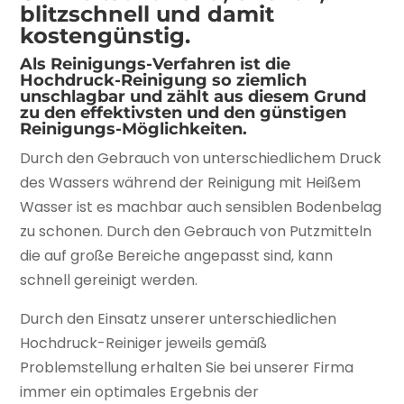
blitzschnell und damit
kostengünstig.
Als Reinigungs-Verfahren ist die
Hochdruck-Reinigung so ziemlich
unschlagbar und zählt aus diesem Grund
zu den effektivsten und den günstigen
Reinigungs-Möglichkeiten.
Durch den Gebrauch von unterschiedlichem Druck
des Wassers während der Reinigung mit Heißem
Wasser ist es machbar auch sensiblen Bodenbelag
zu schonen. Durch den Gebrauch von Putzmitteln
die auf große Bereiche angepasst sind, kann
schnell gereinigt werden.
Durch den Einsatz unserer unterschiedlichen
Hochdruck-Reiniger jeweils gemäß
Problemstellung erhalten Sie bei unserer Firma
immer ein optimales Ergebnis der