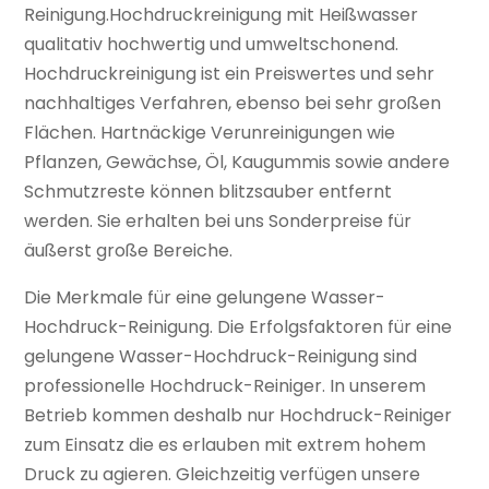
Reinigung.Hochdruckreinigung mit Heißwasser
qualitativ hochwertig und umweltschonend.
Hochdruckreinigung ist ein Preiswertes und sehr
nachhaltiges Verfahren, ebenso bei sehr großen
Flächen. Hartnäckige Verunreinigungen wie
Pflanzen, Gewächse, Öl, Kaugummis sowie andere
Schmutzreste können blitzsauber entfernt
werden. Sie erhalten bei uns Sonderpreise für
äußerst große Bereiche.
Die Merkmale für eine gelungene Wasser-
Hochdruck-Reinigung. Die Erfolgsfaktoren für eine
gelungene Wasser-Hochdruck-Reinigung sind
professionelle Hochdruck-Reiniger. In unserem
Betrieb kommen deshalb nur Hochdruck-Reiniger
zum Einsatz die es erlauben mit extrem hohem
Druck zu agieren. Gleichzeitig verfügen unsere