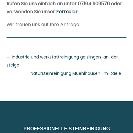
Rufen Sie uns einfach an unter 07164 909576 oder
verwenden Sie unser
Formular
.
Wir freuen uns auf Ihre Anfrage!
←
Industrie und werkstattreinigung geislingen-an-der-
steige
Natursteinreinigung Muehlhausen-im-taele
→
PROFESSIONELLE STEINREINIGUNG