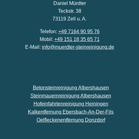
Daniel Mürdter
Teckstr. 38
73119 Zell u. A.
Telefon:
+49 7164 90 95 76
Mobil:
+49 151 18 35 65 71
E-Mail:
info@muerdter-steinreinigung.de
Betonsteinreinigung Albershausen
Steinmauernreinigung Albershausen
Hofeinfahrtenreinigung Heiningen
Kalkentfernung Ebersbach-An-Der-Fils
Oelfleckenentfernung Donzdorf