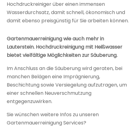
Hochdruckreiniger über einen immensen
Wasserdurchsatz, damit schnell, ökonomisch und
damit ebenso preisgünstig für Sie arbeiten können.
Gartenmauerreinigung wie auch mehr in
Lauterstein. Hochdruckreinigung mit Heißwasser
bietet vielfältige Möglichkeiten zur Säuberung.
Im Anschluss an die Säuberung wird geraten, bei
manchen Belägen eine Imprägnierung,
Beschichtung sowie Versiegelung aufzutragen, um
einer schnellen Neuverschmutzung
entgegenzuwirken.
Sie wünschen weitere Infos zu unseren
Gartenmauerreinigung Services?