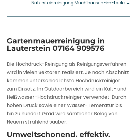
Natursteinreinigung Muehlhausen-im-taele
→
Gartenmauerreinigung in
Lauterstein
07164 909576
Die Hochdruck-Reinigung als Reinigungsverfahren
wird in vielen Sektoren realisiert. Je nach Abschnitt
kommen unterschiedlichste Hochdruckreiniger
zum Einsatz. Im Outdoorbereich wird ein Kalt- und
Heißwasser-Hochdruckreiniger verwendet. Durch
hohen Druck sowie einer Wasser-Temeratur bis
hin zu hundert Grad wird sämtlicher Belag von
Neuem strahlend sauber.
Umweltschonend, effektiv,