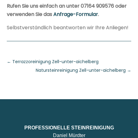
Rufen Sie uns einfach an unter 07164 909576 oder
verwenden Sie das
Anfrage-Formular
.
Selbstverständlich beantworten wir Ihre Anliegen!
←
Terrazzoreinigung Zell-unter-aichelberg
Natursteinreinigung Zell-unter-aichelberg
→
PROFESSIONELLE STEINREINIGUNG
Daniel Mürdter