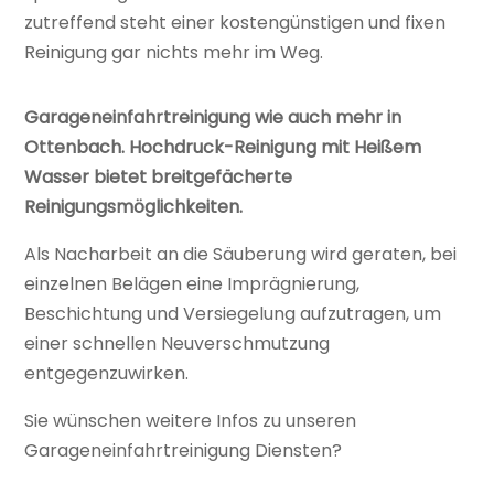
zutreffend steht einer kostengünstigen und fixen
Reinigung gar nichts mehr im Weg.
Garageneinfahrtreinigung wie auch mehr in
Ottenbach. Hochdruck-Reinigung mit Heißem
Wasser bietet breitgefächerte
Reinigungsmöglichkeiten.
Als Nacharbeit an die Säuberung wird geraten, bei
einzelnen Belägen eine Imprägnierung,
Beschichtung und Versiegelung aufzutragen, um
einer schnellen Neuverschmutzung
entgegenzuwirken.
Sie wünschen weitere Infos zu unseren
Garageneinfahrtreinigung Diensten?