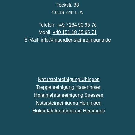
Teckstr. 38
73119 Zell u. A.
Telefon:
+49 7164 90 95 76
Mobil:
+49 151 18 35 65 71
E-Mail:
info@muerdter-steinreinigung.de
Natursteinreinigung Uhingen
Treppenreinigung Hattenhofen
Hofeinfahrtenreinigung Suessen
Natursteinreinigung Heiningen
Hofeinfahrtenreinigung Heiningen