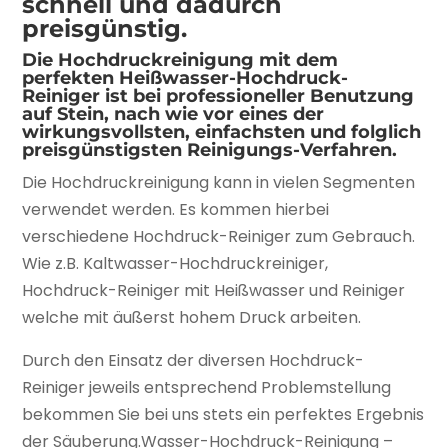
schnell und dadurch
preisgünstig.
Die Hochdruckreinigung mit dem
perfekten Heißwasser-Hochdruck-
Reiniger ist bei professioneller Benutzung
auf Stein, nach wie vor eines der
wirkungsvollsten, einfachsten und folglich
preisgünstigsten Reinigungs-Verfahren.
Die Hochdruckreinigung kann in vielen Segmenten
verwendet werden. Es kommen hierbei
verschiedene Hochdruck-Reiniger zum Gebrauch.
Wie z.B. Kaltwasser-Hochdruckreiniger,
Hochdruck-Reiniger mit Heißwasser und Reiniger
welche mit äußerst hohem Druck arbeiten.
Durch den Einsatz der diversen Hochdruck-
Reiniger jeweils entsprechend Problemstellung
bekommen Sie bei uns stets ein perfektes Ergebnis
der Säuberung.Wasser-Hochdruck-Reinigung –