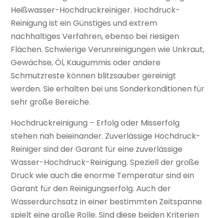
Heißwasser-Hochdruckreiniger. Hochdruck-
Reinigung ist ein Günstiges und extrem
nachhaltiges Verfahren, ebenso bei riesigen
Flächen. Schwierige Verunreinigungen wie Unkraut,
Gewächse, Öl, Kaugummis oder andere
Schmutzreste können blitzsauber gereinigt
werden. Sie erhalten bei uns Sonderkonditionen für
sehr große Bereiche.
Hochdruckreinigung – Erfolg oder Misserfolg
stehen nah beieinander. Zuverlässige Hochdruck-
Reiniger sind der Garant für eine zuverlässige
Wasser-Hochdruck-Reinigung. Speziell der große
Druck wie auch die enorme Temperatur sind ein
Garant für den Reinigungserfolg. Auch der
Wasserdurchsatz in einer bestimmten Zeitspanne
spielt eine große Rolle. Sind diese beiden Kriterien