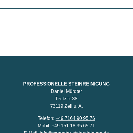
PROFESSIONELLE STEINREINIGUNG
Daniel Mürdter
Teckstr. 38
73119 Zell u. A.
Telefon:
+49 7164 90 95 76
Mobil:
+49 151 18 35 65 71