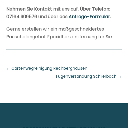
Nehmen Sie Kontakt mit uns auf. Über Telefon:
07164 909576 und über das
Anfrage-Formular
.
Gerne erstellen wir ein maßgeschneidertes
Pauschalangebot Epoxidharzentfernung für Sie.
←
Gartenwegreinigung Rechberghausen
Fugenversandung Schlierbach
→