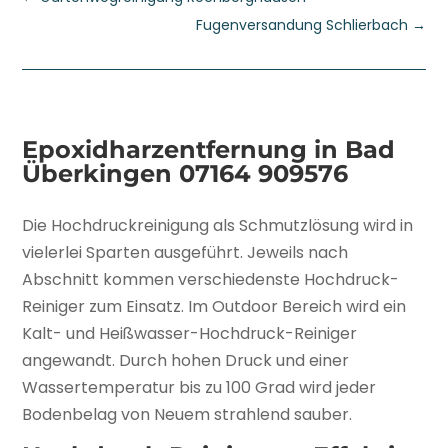
Fugenversandung Schlierbach
→
Epoxidharzentfernung in Bad
Überkingen
07164 909576
Die Hochdruckreinigung als Schmutzlösung wird in
vielerlei Sparten ausgeführt. Jeweils nach
Abschnitt kommen verschiedenste Hochdruck-
Reiniger zum Einsatz. Im Outdoor Bereich wird ein
Kalt- und Heißwasser-Hochdruck-Reiniger
angewandt. Durch hohen Druck und einer
Wassertemperatur bis zu 100 Grad wird jeder
Bodenbelag von Neuem strahlend sauber.