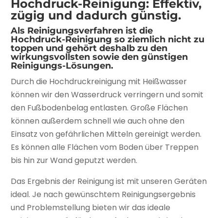
Hochdruck-Reinigung: Effektiv,
zügig und dadurch günstig.
Als Reinigungsverfahren ist die
Hochdruck-Reinigung so ziemlich nicht zu
toppen und gehört deshalb zu den
wirkungsvollsten sowie den günstigen
Reinigungs-Lösungen.
Durch die Hochdruckreinigung mit Heißwasser
können wir den Wasserdruck verringern und somit
den Fußbodenbelag entlasten. Große Flächen
können außerdem schnell wie auch ohne den
Einsatz von gefährlichen Mitteln gereinigt werden.
Es können alle Flächen vom Boden über Treppen
bis hin zur Wand geputzt werden.
Das Ergebnis der Reinigung ist mit unseren Geräten
ideal. Je nach gewünschtem Reinigungsergebnis
und Problemstellung bieten wir das ideale