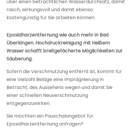
über einen beträchtlichen Wasserdurchsatz, damit
rasch, wirkungsvoll und damit ebenso
kostengünstig für Sie arbeiten können.
Epoxidharzentfernung wie auch mehr in Bad
Überkingen. Hochdruckreinigung mit Heißem
Wasser schafft breitgefächerte Möglichkeiten zur
Säuberung.
Sofern die Verschmutzung entfernt ist, kommt für
eine Vielzahl Beläge eine Imprägnierung in
Betracht, des Aussehens wegen und damit Sie
einer schnellen Neuverschmutzung
entgegenzuwirken.
Sie möchten ein Pauschalangebot für
Epoxidharzentfernung anfragen?