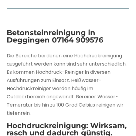
Betonsteinreinigung in
Deggingen
07164 909576
Die Bereiche bei denen eine Hochdruckreinigung
ausgeführt werden kann sind sehr unterschiedlich.
Es kommen Hochdruck-Reiniger in diversen
Ausführungen zum Einsatz. Heißwasser-
Hochdruckreiniger werden häufig im
Outdoorbereich angewandt. Bei einer Wasser-
Temeratur bis hin zu 100 Grad Celsius reinigen wir
tiefenrein.
Hochdruckreinigung: Wirksam,
rasch und dadurch günstig.