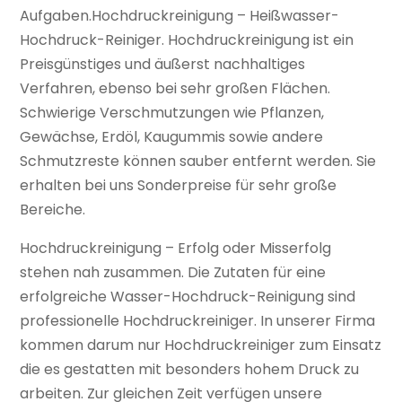
Aufgaben.Hochdruckreinigung – Heißwasser-
Hochdruck-Reiniger. Hochdruckreinigung ist ein
Preisgünstiges und äußerst nachhaltiges
Verfahren, ebenso bei sehr großen Flächen.
Schwierige Verschmutzungen wie Pflanzen,
Gewächse, Erdöl, Kaugummis sowie andere
Schmutzreste können sauber entfernt werden. Sie
erhalten bei uns Sonderpreise für sehr große
Bereiche.
Hochdruckreinigung – Erfolg oder Misserfolg
stehen nah zusammen. Die Zutaten für eine
erfolgreiche Wasser-Hochdruck-Reinigung sind
professionelle Hochdruckreiniger. In unserer Firma
kommen darum nur Hochdruckreiniger zum Einsatz
die es gestatten mit besonders hohem Druck zu
arbeiten. Zur gleichen Zeit verfügen unsere