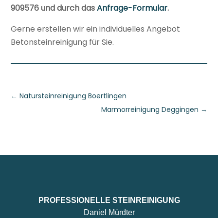
909576 und durch das
Anfrage-Formular
.
Gerne erstellen wir ein individuelles Angebot
Betonsteinreinigung für Sie.
←
Natursteinreinigung Boertlingen
Marmorreinigung Deggingen
→
PROFESSIONELLE STEINREINIGUNG
Daniel Mürdter