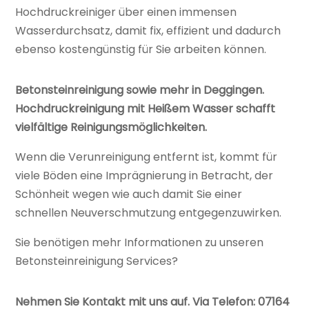
Hochdruckreiniger über einen immensen
Wasserdurchsatz, damit fix, effizient und dadurch
ebenso kostengünstig für Sie arbeiten können.
Betonsteinreinigung sowie mehr in Deggingen.
Hochdruckreinigung mit Heißem Wasser schafft
vielfältige Reinigungsmöglichkeiten.
Wenn die Verunreinigung entfernt ist, kommt für
viele Böden eine Imprägnierung in Betracht, der
Schönheit wegen wie auch damit Sie einer
schnellen Neuverschmutzung entgegenzuwirken.
Sie benötigen mehr Informationen zu unseren
Betonsteinreinigung Services?
Nehmen Sie Kontakt mit uns auf. Via Telefon: 07164