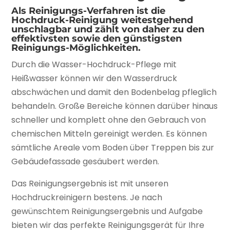
Als Reinigungs-Verfahren ist die
Hochdruck-Reinigung weitestgehend
unschlagbar und zählt von daher zu den
effektivsten sowie den günstigsten
Reinigungs-Möglichkeiten.
Durch die Wasser-Hochdruck-Pflege mit
Heißwasser können wir den Wasserdruck
abschwächen und damit den Bodenbelag pfleglich
behandeln. Große Bereiche können darüber hinaus
schneller und komplett ohne den Gebrauch von
chemischen Mitteln gereinigt werden. Es können
sämtliche Areale vom Boden über Treppen bis zur
Gebäudefassade gesäubert werden.
Das Reinigungsergebnis ist mit unseren
Hochdruckreinigern bestens. Je nach
gewünschtem Reinigungsergebnis und Aufgabe
bieten wir das perfekte Reinigungsgerät für Ihre